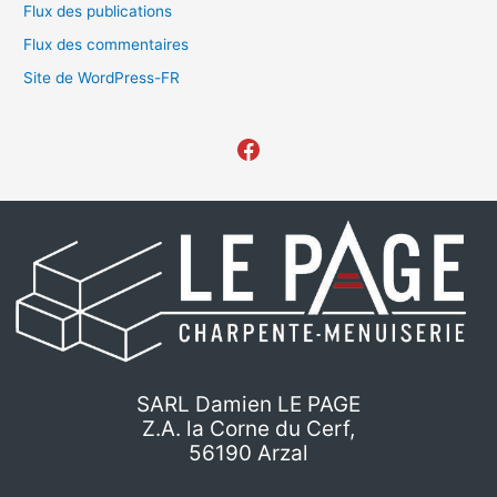
Flux des publications
Flux des commentaires
Site de WordPress-FR
SARL Damien LE PAGE
Z.A. la Corne du Cerf,
56190 Arzal