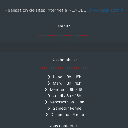
Réalisation de sites internet à PEAULE
www.app-com.fr
Menu :
Nos horaires :
Lundi : 8h - 18h
Mardi : 8h - 18h
Mercredi : 8h - 18h
Jeudi : 8h - 18h
Vendredi : 8h - 18h
Samedi : Fermé
Dimanche : Fermé
Nous contacter :