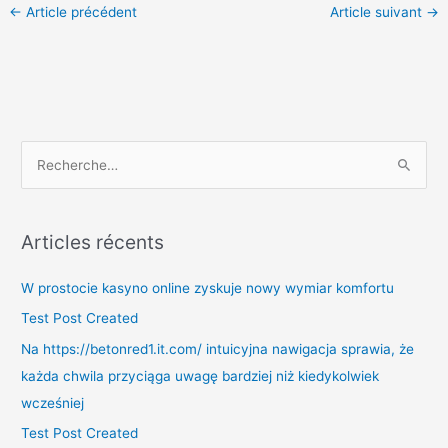
←
Article précédent
Article suivant
→
Facebook
R
e
c
Articles récents
h
e
W prostocie kasyno online zyskuje nowy wymiar komfortu
r
Test Post Created
c
Na https://betonred1.it.com/ intuicyjna nawigacja sprawia, że
h
każda chwila przyciąga uwagę bardziej niż kiedykolwiek
e
wcześniej
r
Test Post Created