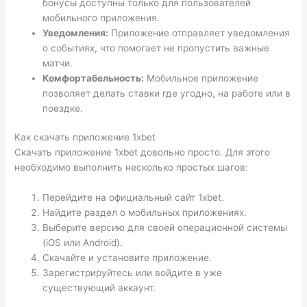
бонусы доступны только для пользователей
мобильного приложения.
Уведомления:
Приложение отправляет уведомления
о событиях, что помогает не пропустить важные
матчи.
Комфортабельность:
Мобильное приложение
позволяет делать ставки где угодно, на работе или в
поездке.
Как скачать приложение 1xbet
Скачать приложение 1xbet довольно просто. Для этого
необходимо выполнить несколько простых шагов:
Перейдите на официальный сайт 1xbet.
Найдите раздел о мобильных приложениях.
Выберите версию для своей операционной системы
(iOS или Android).
Скачайте и установите приложение.
Зарегистрируйтесь или войдите в уже
существующий аккаунт.