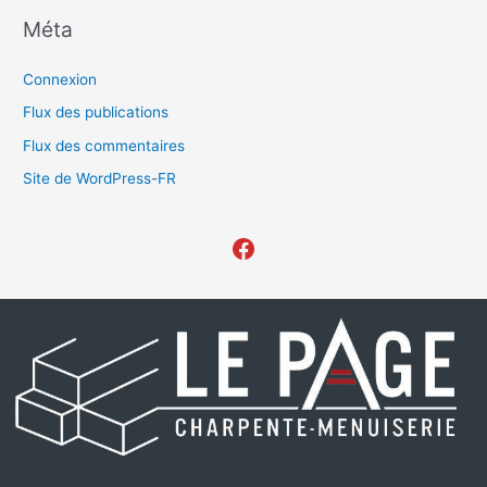
Méta
Connexion
Flux des publications
Flux des commentaires
Site de WordPress-FR