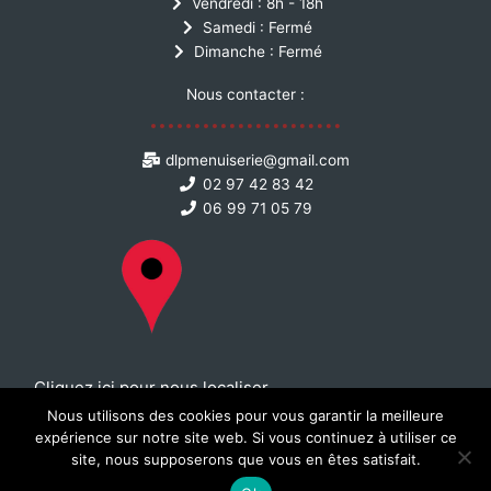
Vendredi : 8h - 18h
Samedi : Fermé
Dimanche : Fermé
Nous contacter :
dlpmenuiserie@gmail.com
02 97 42 83 42
06 99 71 05 79
Cliquez ici pour nous localiser
Nous utilisons des cookies pour vous garantir la meilleure
Mentions légales
expérience sur notre site web. Si vous continuez à utiliser ce
site, nous supposerons que vous en êtes satisfait.
© All Rights Reserved 2021