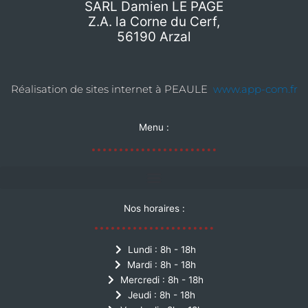
SARL Damien LE PAGE
Z.A. la Corne du Cerf,
56190 Arzal
Réalisation de sites internet à PEAULE
www.app-com.fr
Menu :
Nos horaires :
Lundi : 8h - 18h
Mardi : 8h - 18h
Mercredi : 8h - 18h
Jeudi : 8h - 18h