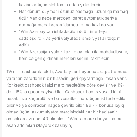
kazinolar üçün slot təmin edən şirkətlərdir.
Hər dönüm düyməni özünüz basmağa lüzum qalmamaq
üçün vahid neçə mərcdən ibarət avtomatik seriya
qurmağa macal verən idarəetmə mərkəzi də var.
1Win Azərbaycan istifadəçiləri üçün interfeysi
sadələşdirdik və yerli valyutada əməliyyatlar təqdim
edirik.
1Win Azerbaijan yalnız kazino oyunları ilə məhdudlaşmır,
həm də geniş idman mərcləri seçimi təklif edir.
1Win-in cashback təklifi, Azərbaycanlı oyunçulara platformada
yaranan zərərlərinin bir hissəsini geri qaytarmağa imkan verir.
Konkrekt cashback faizi mərc məbləğinə görə dəyişir və 1%-
dən 15%-ə qədər dəyişə bilər. Cashback bonus vəsaiti kimi
hesabınıza köçürülür və bu vəsaitlər mərc üçün istifadə edilə
bilər və ya sonradan nağda çevrilə bilər. Bu » « bonusa layiq
olmaq üçün, akkumulyator mərcinizdəki hər bir hadisənin
əmsalı ən azı one. 40 olmalıdır. 1Win ilə mərc dünyasına bu
asan addımları izləyərək başlayın;