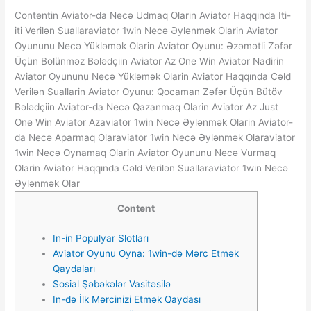
Contentin Aviator-da Necə Udmaq Olarin Aviator Haqqında Iti-
iti Verilən Suallaraviator 1win Necə Əylənmək Olarin Aviator
Oyununu Necə Yükləmək Olarin Aviator Oyunu: Əzəmətli Zəfər
Üçün Bölünməz Bələdçiin Aviator Az One Win Aviator Nadirin
Aviator Oyununu Necə Yükləmək Olarin Aviator Haqqında Cəld
Verilən Suallarin Aviator Oyunu: Qocaman Zəfər Üçün Bütöv
Bələdçiin Aviator-da Necə Qazanmaq Olarin Aviator Az Just
One Win Aviator Azaviator 1win Necə Əylənmək Olarin Aviator-
da Necə Aparmaq Olaraviator 1win Necə Əylənmək Olaraviator
1win Necə Oynamaq Olarin Aviator Oyununu Necə Vurmaq
Olarin Aviator Haqqında Cəld Verilən Suallaraviator 1win Necə
Əylənmək Olar
Content
In-in Populyar Slotları
Aviator Oyunu Oyna: 1win-də Mərc Etmək
Qaydaları
Sosial Şəbəkələr Vasitəsilə
In-də İlk Mərcinizi Etmək Qaydası