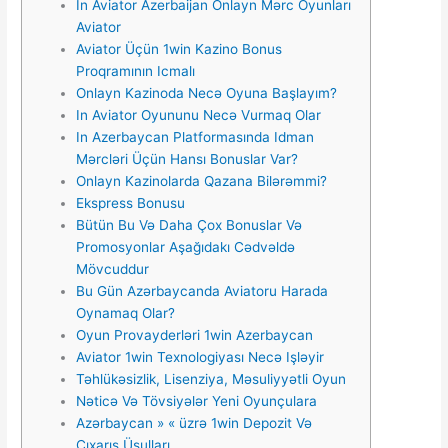
In Aviator Azerbaijan Onlayn Mərc Oyunları
Aviator
Aviator Üçün 1win Kazino Bonus
Proqramının Icmalı
Onlayn Kazinoda Necə Oyuna Başlayım?
In Aviator Oyununu Necə Vurmaq Olar
In Azerbaycan Platformasında Idman
Mərcləri Üçün Hansı Bonuslar Var?
Onlayn Kazinolarda Qazana Bilərəmmi?
Ekspress Bonusu
Bütün Bu Və Daha Çox Bonuslar Və
Promosyonlar Aşağıdakı Cədvəldə
Mövcuddur
Bu Gün Azərbaycanda Aviatoru Harada
Oynamaq Olar?
Oyun Provayderləri 1win Azerbaycan
Aviator 1win Texnologiyası Necə Işləyir
Təhlükəsizlik, Lisenziya, Məsuliyyətli Oyun
Nəticə Və Tövsiyələr Yeni Oyunçulara
Azərbaycan » « üzrə 1win Depozit Və
Çıxarış Üsulları