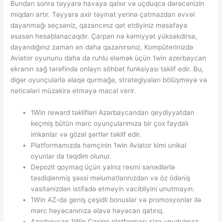
Bundan sonra təyyarə havaya qalxır və uçduqca dərəcənizin
miqdarı artır. Təyyarə axir təyinat yerinə çatmazdan əvvəl
dayanmağı seçsəniz, qazancınız qət etdiyiniz məsafəyə
əsasən hesablanacaqdır. Çarpan nə kəmiyyət yüksəkdirsə,
dayandığınız zaman ən daha qazanırsınız. Kompüterinizdə
Aviator oyununu daha da ruhlu eləmək üçün 1win azerbaycan
ekranın sağ tərəfində onlayn söhbət funksiyası təklif edir. Bu,
digər oyunçularla əlaqə qurmağa, strategiyaları bölüşməyə və
nəticələri müzakirə etməyə macal verir.
1Win reward təklifləri Azərbaycandan qeydiyyatdan
keçmiş bütün mərc oyunçularımıza bir çox faydalı
imkanlar və gözəl şərtlər təklif edir.
Platformamızda həmçinin 1win Aviator kimi unikal
oyunlar da təqdim olunur.
Depozit qoymaq üçün yalnız rəsmi sənədlərlə
təsdiqlənmiş şəxsi məlumatlarınızdan və öz ödəniş
vasitənizdən istifadə etməyin vacibliyini unutmayın.
1Win AZ-da geniş çeşidli bonuslar və promosyonlar ilə
mərc həyəcanınıza əlavə həyəcan qatırıq.
Azərbaycan 1Win Casino platforması sizə unudulmaz