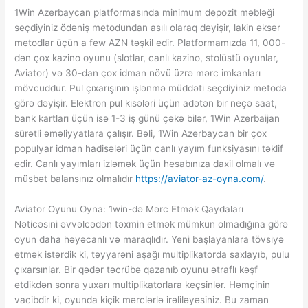
1Win Azerbaycan platformasında minimum depozit məbləği
seçdiyiniz ödəniş metodundan asılı olaraq dəyişir, lakin əksər
metodlar üçün a few AZN təşkil edir. Platformamızda 11, 000-
dən çox kazino oyunu (slotlar, canlı kazino, stolüstü oyunlar,
Aviator) və 30-dan çox idman növü üzrə mərc imkanları
mövcuddur. Pul çıxarışının işlənmə müddəti seçdiyiniz metoda
görə dəyişir. Elektron pul kisələri üçün adətən bir neçə saat,
bank kartları üçün isə 1-3 iş günü çəkə bilər, 1Win Azerbaijan
sürətli əməliyyatlara çalışır. Bəli, 1Win Azerbaycan bir çox
populyar idman hadisələri üçün canlı yayım funksiyasını təklif
edir. Canlı yayımları izləmək üçün hesabınıza daxil olmalı və
müsbət balansınız olmalıdır
https://aviator-az-oyna.com/
.
Aviator Oyunu Oyna: 1win-də Mərc Etmək Qaydaları
Nəticəsini əvvəlcədən təxmin etmək mümkün olmadığına görə
oyun daha həyəcanlı və maraqlıdır. Yeni başlayanlara tövsiyə
etmək istərdik ki, təyyarəni aşağı multiplikatorda saxlayıb, pulu
çıxarsınlar. Bir qədər təcrübə qazanıb oyunu ətraflı kəşf
etdikdən sonra yuxarı multiplikatorlara keçsinlər. Həmçinin
vacibdir ki, oyunda kiçik mərclərlə irəliləyəsiniz. Bu zaman