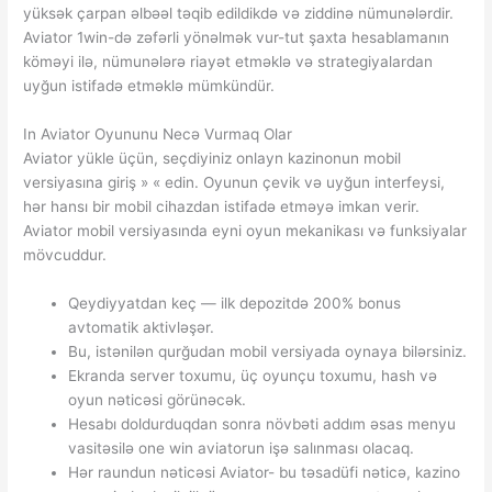
yüksək çarpan əlbəəl təqib edildikdə və ziddinə nümunələrdir.
Aviator 1win-də zəfərli yönəlmək vur-tut şaxta hesablamanın
köməyi ilə, nümunələrə riayət etməklə və strategiyalardan
uyğun istifadə etməklə mümkündür.
In Aviator Oyununu Necə Vurmaq Olar
Aviator yükle üçün, seçdiyiniz onlayn kazinonun mobil
versiyasına giriş » « edin. Oyunun çevik və uyğun interfeysi,
hər hansı bir mobil cihazdan istifadə etməyə imkan verir.
Aviator mobil versiyasında eyni oyun mekanikası və funksiyalar
mövcuddur.
Qeydiyyatdan keç — ilk depozitdə 200% bonus
avtomatik aktivləşər.
Bu, istənilən qurğudan mobil versiyada oynaya bilərsiniz.
Ekranda server toxumu, üç oyunçu toxumu, hash və
oyun nəticəsi görünəcək.
Hesabı doldurduqdan sonra növbəti addım əsas menyu
vasitəsilə one win aviatorun işə salınması olacaq.
Hər raundun nəticəsi Aviator- bu təsadüfi nəticə, kazino