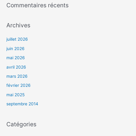
Commentaires récents
Archives
juillet 2026
juin 2026
mai 2026
avril 2026
mars 2026
février 2026
mai 2025
septembre 2014
Catégories