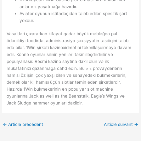
anlar » « yaşatmağa hazırdır.
Aviator oyunun istifadəçidən tələb edilən spesifik şərt
yoxdur.
Vəsaitləri çıxararkən kifayət qədər böyük məbləğdə pul
ödənildiyi təqdirdə, administrasiya şəxsiyyətin təsdiqini tələb
edə bilər. 1Win şirkəti kazinoxidmətini təkmilləşdirməyə davam
edir. Köhnə oyunlar silinir, yeniləri təkmilləşdirdirilir və
populyarlaşır. Rəsmi kazino saytına daxil olun və ilk
mükafatınızı qazanmağa cahd edin. Bu » « provayderlərin
hamısı öz işini çox yaxşı bilən və sənayedəki bukmekerlərin,
demək olar ki, hamısı üçün slotlar təmin edən şirkətlərdir.
Hazırda 1Win bukmekerinin ən populyar slot machine
oyunlarına Jack as well as the Beanstalk, Eagle’s Wings və
Jack Sludge hammer oyunları daxildir.
←
Article précédent
Article suivant
→