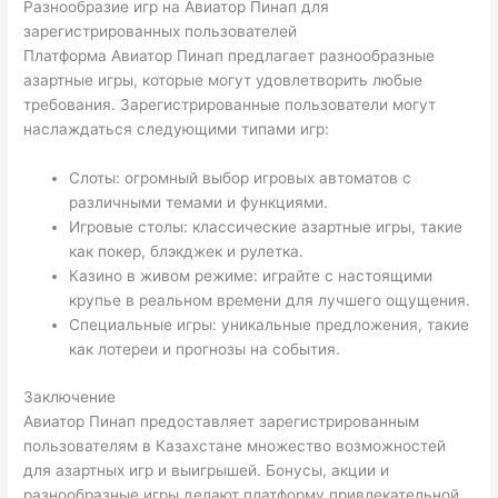
Разнообразие игр на Авиатор Пинап для
зарегистрированных пользователей
Платформа Авиатор Пинап предлагает разнообразные
азартные игры, которые могут удовлетворить любые
требования. Зарегистрированные пользователи могут
наслаждаться следующими типами игр:
Слоты: огромный выбор игровых автоматов с
различными темами и функциями.
Игровые столы: классические азартные игры, такие
как покер, блэкджек и рулетка.
Казино в живом режиме: играйте с настоящими
крупье в реальном времени для лучшего ощущения.
Специальные игры: уникальные предложения, такие
как лотереи и прогнозы на события.
Заключение
Авиатор Пинап предоставляет зарегистрированным
пользователям в Казахстане множество возможностей
для азартных игр и выигрышей. Бонусы, акции и
разнообразные игры делают платформу привлекательной