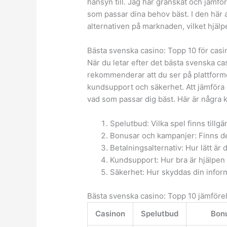
hänsyn till. Jag har granskat och jämfört 
som passar dina behov bäst. I den här a
alternativen på marknaden, vilket hjälpe
Bästa svenska casino: Topp 10 för casi
När du letar efter det bästa svenska cas
rekommenderar att du ser på plattforme
kundsupport och säkerhet. Att jämföra d
vad som passar dig bäst. Här är några k
Spelutbud: Vilka spel finns tillgä
Bonusar och kampanjer: Finns de
Betalningsalternativ: Hur lätt är 
Kundsupport: Hur bra är hjälpen
Säkerhet: Hur skyddas din infor
Bästa svenska casino: Topp 10 jämförel
Casinon
Spelutbud
Bon