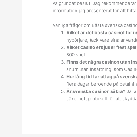
välgrundat beslut. Jag rekommenderar 
information jag presenterat för att hitta
Vanliga frågor om Bästa svenska casino
Vilket är det bästa casinot för 
nybörjare, tack vare sina använd
Vilket casino erbjuder flest spel
800 spel.
Finns det några casinon utan i
snurr utan insättning, som Casin
Hur lång tid tar uttag på svens
flera dagar beroende på betaln
Är svenska casinon säkra?
Ja, a
säkerhetsprotokoll för att skydd