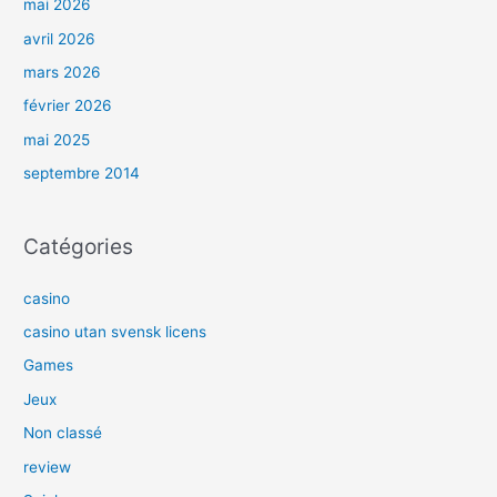
mai 2026
avril 2026
mars 2026
février 2026
mai 2025
septembre 2014
Catégories
casino
casino utan svensk licens
Games
Jeux
Non classé
review