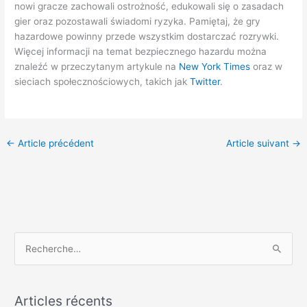
nowi gracze zachowali ostrożność, edukowali się o zasadach
gier oraz pozostawali świadomi ryzyka. Pamiętaj, że gry
hazardowe powinny przede wszystkim dostarczać rozrywki.
Więcej informacji na temat bezpiecznego hazardu można
znaleźć w przeczytanym artykule na
New York Times
oraz w
sieciach społecznościowych, takich jak
Twitter
.
←
Article précédent
Article suivant
→
Facebook
R
e
c
Articles récents
h