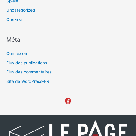
Spiele
Uncategorized
Сплиты
Méta
Connexion
Flux des publications
Flux des commentaires
Site de WordPress-FR