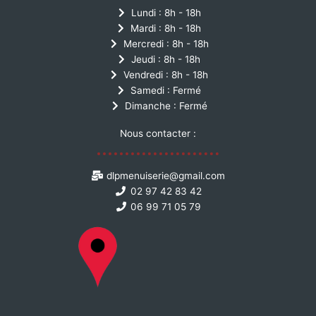
Lundi : 8h - 18h
Mardi : 8h - 18h
Mercredi : 8h - 18h
Jeudi : 8h - 18h
Vendredi : 8h - 18h
Samedi : Fermé
Dimanche : Fermé
Nous contacter :
dlpmenuiserie@gmail.com
02 97 42 83 42
06 99 71 05 79