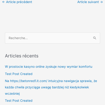
←
Article précédent
Article suivant
→
Facebook
R
e
c
Articles récents
h
e
W prostocie kasyno online zyskuje nowy wymiar komfortu
r
Test Post Created
c
Na https://betonred1.it.com/ intuicyjna nawigacja sprawia, że
h
każda chwila przyciąga uwagę bardziej niż kiedykolwiek
e
wcześniej
r
Test Post Created