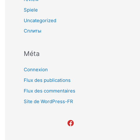
Spiele
Uncategorized
Сплиты
Méta
Connexion
Flux des publications
Flux des commentaires
Site de WordPress-FR