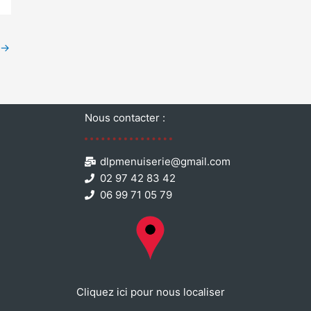
→
Nous contacter :
dlpmenuiserie@gmail.com
02 97 42 83 42
06 99 71 05 79
Cliquez ici pour nous localiser