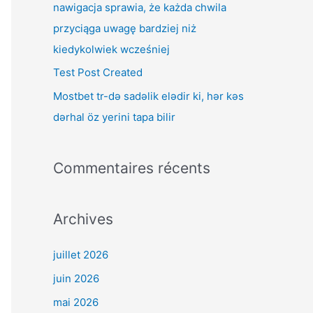
nawigacja sprawia, że każda chwila
r
przyciąga uwagę bardziej niż
kiedykolwiek wcześniej
:
Test Post Created
Mostbet tr-də sadəlik elədir ki, hər kəs
dərhal öz yerini tapa bilir
Commentaires récents
Archives
juillet 2026
juin 2026
mai 2026