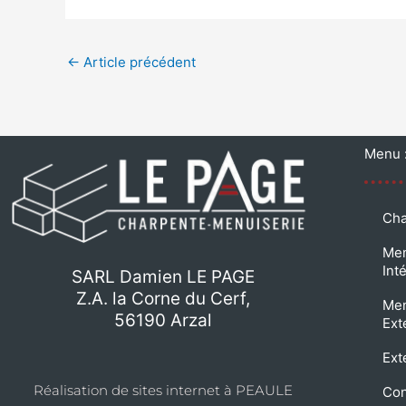
←
Article précédent
Menu 
Cha
Men
Int
SARL Damien LE PAGE
Z.A. la Corne du Cerf,
Men
56190 Arzal
Ext
Ext
Réalisation de sites internet à PEAULE
Con