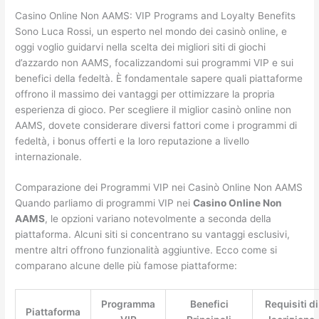
Casino Online Non AAMS: VIP Programs and Loyalty Benefits
Sono Luca Rossi, un esperto nel mondo dei casinò online, e
oggi voglio guidarvi nella scelta dei migliori siti di giochi
d’azzardo non AAMS, focalizzandomi sui programmi VIP e sui
benefici della fedeltà. È fondamentale sapere quali piattaforme
offrono il massimo dei vantaggi per ottimizzare la propria
esperienza di gioco. Per scegliere il miglior casinò online non
AAMS, dovete considerare diversi fattori come i programmi di
fedeltà, i bonus offerti e la loro reputazione a livello
internazionale.
Comparazione dei Programmi VIP nei Casinò Online Non AAMS
Quando parliamo di programmi VIP nei
Casino Online Non
AAMS
, le opzioni variano notevolmente a seconda della
piattaforma. Alcuni siti si concentrano su vantaggi esclusivi,
mentre altri offrono funzionalità aggiuntive. Ecco come si
comparano alcune delle più famose piattaforme:
Programma
Benefici
Requisiti di
Piattaforma