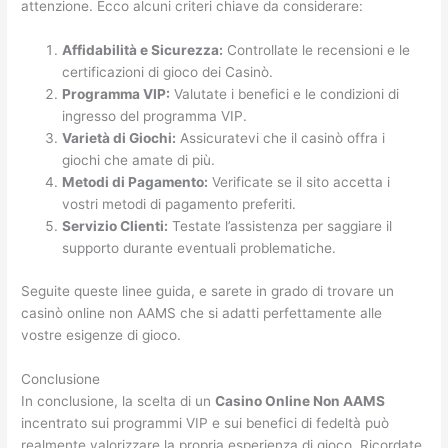
attenzione. Ecco alcuni criteri chiave da considerare:
Affidabilità e Sicurezza:
Controllate le recensioni e le
certificazioni di gioco dei Casinò.
Programma VIP:
Valutate i benefici e le condizioni di
ingresso del programma VIP.
Varietà di Giochi:
Assicuratevi che il casinò offra i
giochi che amate di più.
Metodi di Pagamento:
Verificate se il sito accetta i
vostri metodi di pagamento preferiti.
Servizio Clienti:
Testate l’assistenza per saggiare il
supporto durante eventuali problematiche.
Seguite queste linee guida, e sarete in grado di trovare un
casinò online non AAMS che si adatti perfettamente alle
vostre esigenze di gioco.
Conclusione
In conclusione, la scelta di un
Casino Online Non AAMS
incentrato sui programmi VIP e sui benefici di fedeltà può
realmente valorizzare la propria esperienza di gioco. Ricordate