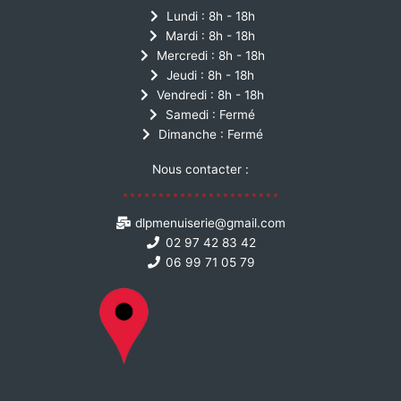
Lundi : 8h - 18h
Mardi : 8h - 18h
Mercredi : 8h - 18h
Jeudi : 8h - 18h
Vendredi : 8h - 18h
Samedi : Fermé
Dimanche : Fermé
Nous contacter :
dlpmenuiserie@gmail.com
02 97 42 83 42
06 99 71 05 79