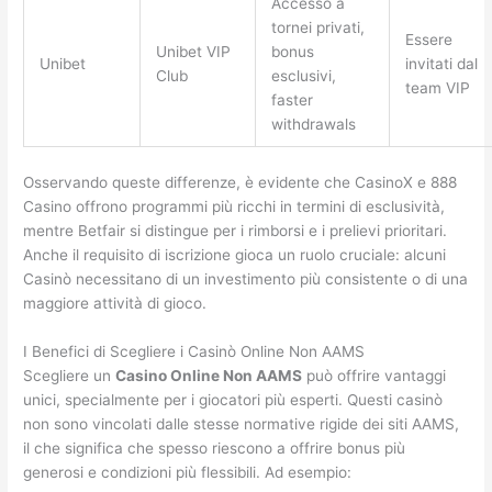
Accesso a
tornei privati,
Essere
Unibet VIP
bonus
Unibet
invitati dal
Club
esclusivi,
team VIP
faster
withdrawals
Osservando queste differenze, è evidente che CasinoX e 888
Casino offrono programmi più ricchi in termini di esclusività,
mentre Betfair si distingue per i rimborsi e i prelievi prioritari.
Anche il requisito di iscrizione gioca un ruolo cruciale: alcuni
Casinò necessitano di un investimento più consistente o di una
maggiore attività di gioco.
I Benefici di Scegliere i Casinò Online Non AAMS
Scegliere un
Casino Online Non AAMS
può offrire vantaggi
unici, specialmente per i giocatori più esperti. Questi casinò
non sono vincolati dalle stesse normative rigide dei siti AAMS,
il che significa che spesso riescono a offrire bonus più
generosi e condizioni più flessibili. Ad esempio: