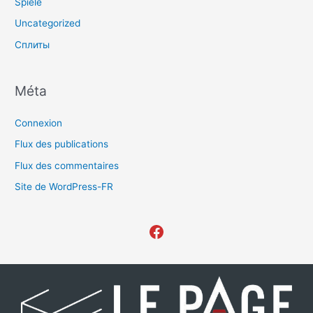
Spiele
Uncategorized
Сплиты
Méta
Connexion
Flux des publications
Flux des commentaires
Site de WordPress-FR