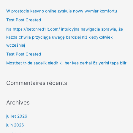
e
W prostocie kasyno online zyskuje nowy wymiar komfortu
r
Test Post Created
c
Na https://betonred1.it.com/ intuicyjna nawigacja sprawia, że
h
każda chwila przyciąga uwagę bardziej niż kiedykolwiek
e
wcześniej
r
Test Post Created
Mostbet tr-də sadəlik elədir ki, hər kəs dərhal öz yerini tapa bilir
:
Commentaires récents
Archives
juillet 2026
juin 2026