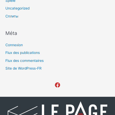
Spiele
Uncategorized
Сплиты
Méta
Connexion
Flux des publications
Flux des commentaires
Site de WordPress-FR