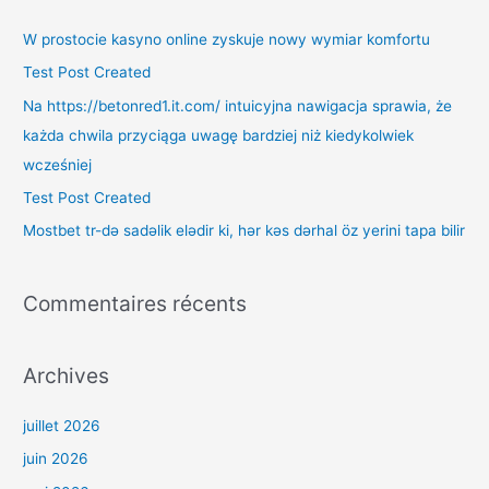
e
W prostocie kasyno online zyskuje nowy wymiar komfortu
r
Test Post Created
c
Na https://betonred1.it.com/ intuicyjna nawigacja sprawia, że
h
każda chwila przyciąga uwagę bardziej niż kiedykolwiek
e
wcześniej
r
Test Post Created
Mostbet tr-də sadəlik elədir ki, hər kəs dərhal öz yerini tapa bilir
:
Commentaires récents
Archives
juillet 2026
juin 2026