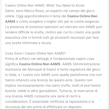
Casino Online Non AAMS: What You Need to Know
Salve, sono Marco Rossi, un esperto nel campo del gioco
online. Oggi approfondiremo il tema dei
Casino Online Non
AAMS
e come scegliere il miglior sito per le vostre esigenze.
La presenza di numerosi operatori sul mercato non AAMS può
rendere difficile la scelta, motivo per cui ho creato una guida
esaustiva che vi fornirà tutti gli strumenti necessari per fare
una scelta informata e sicura.
Cosa Sono i Casino Online Non AAMS?
Prima di tuffarci nei dettagli, è fondamentale capire cosa
significa
Casino Online Non AAMS
. AAMS (Amministrazione
Autonoma dei Monopoli di Stato) è l’ente regolatore del gioco
in Italia, e i casino non AAMS sono quelle piattaforme che non
hanno ottenuto una licenza da questo ente. Questo non
implica necessariamente che siano truffe; molti di essi hanno
licenze valide in altre giurisdizioni. Tuttavia, la mancanza di
una licenza AAMS comporta una serie di rischi e
considerazioni. È essenziale verificare la reputazione e la
sicurezza del sito prima di effettuare un deposito.