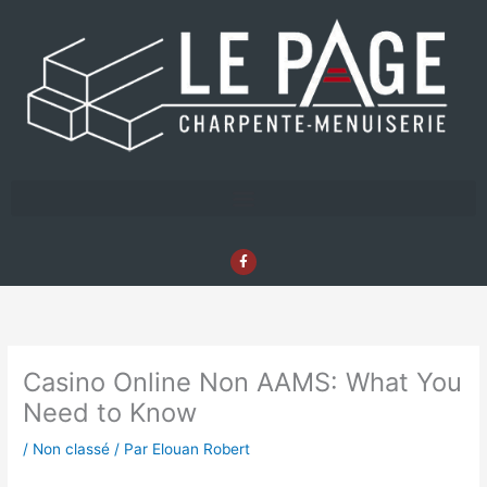
Aller
au
contenu
F
a
c
e
b
o
o
k
-
f
Casino Online Non AAMS: What You
Need to Know
/
Non classé
/ Par
Elouan Robert