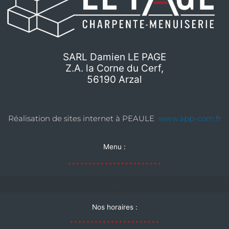
SARL Damien LE PAGE
Z.A. la Corne du Cerf,
56190 Arzal
Réalisation de sites internet à PEAULE
www.app-com.fr
Menu :
Nos horaires :