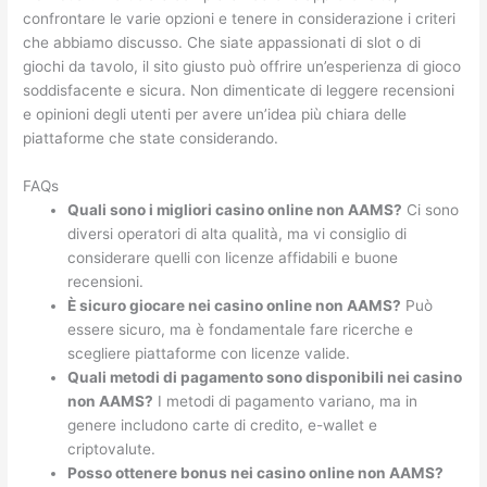
confrontare le varie opzioni e tenere in considerazione i criteri
che abbiamo discusso. Che siate appassionati di slot o di
giochi da tavolo, il sito giusto può offrire un’esperienza di gioco
soddisfacente e sicura. Non dimenticate di leggere recensioni
e opinioni degli utenti per avere un’idea più chiara delle
piattaforme che state considerando.
FAQs
Quali sono i migliori casino online non AAMS?
Ci sono
diversi operatori di alta qualità, ma vi consiglio di
considerare quelli con licenze affidabili e buone
recensioni.
È sicuro giocare nei casino online non AAMS?
Può
essere sicuro, ma è fondamentale fare ricerche e
scegliere piattaforme con licenze valide.
Quali metodi di pagamento sono disponibili nei casino
non AAMS?
I metodi di pagamento variano, ma in
genere includono carte di credito, e-wallet e
criptovalute.
Posso ottenere bonus nei casino online non AAMS?