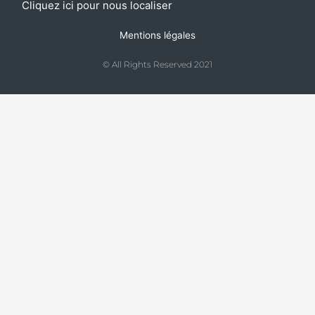
Cliquez ici pour nous localiser
Mentions légales
© All Rights Reserved 2021