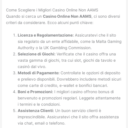
Come Scegliere i Migliori Casino Online Non AAMS
Quando si cerca un
Casino Online Non AAMS
, ci sono diversi
criteri da considerare. Ecco alcuni punti chiave:
Licenza e Regolamentazione:
Assicuratevi che il sito
sia regolato da un ente affidabile, come la Malta Gaming
Authority o la UK Gambling Commission.
Selezione di Giochi:
Verificate che il casino offra una
vasta gamma di giochi, tra cui slot, giochi da tavolo e
casinò dal vivo.
Metodi di Pagamento:
Controllate le opzioni di deposito
e prelievo disponibili. Dovrebbero includere metodi sicuri
come carte di credito, e-wallet e bonifici bancari.
Boni e Promozioni:
I migliori casino offrono bonus di
benvenuto e promozioni regolari. Leggete attentamente
i termini e le condizioni.
Assistenza Clienti:
Un buon servizio clienti è
imprescindibile. Assicuratevi che il sito offra assistenza
via chat, email o telefono.