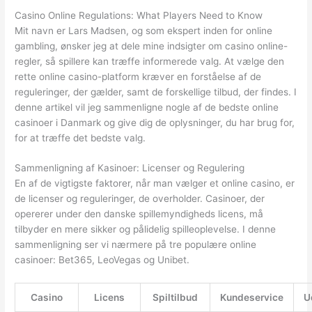
Casino Online Regulations: What Players Need to Know
Mit navn er Lars Madsen, og som ekspert inden for online
gambling, ønsker jeg at dele mine indsigter om casino online-
regler, så spillere kan træffe informerede valg. At vælge den
rette online casino-platform kræver en forståelse af de
reguleringer, der gælder, samt de forskellige tilbud, der findes. I
denne artikel vil jeg sammenligne nogle af de bedste online
casinoer i Danmark og give dig de oplysninger, du har brug for,
for at træffe det bedste valg.
Sammenligning af Kasinoer: Licenser og Regulering
En af de vigtigste faktorer, når man vælger et online casino, er
de licenser og reguleringer, de overholder. Casinoer, der
opererer under den danske spillemyndigheds licens, må
tilbyder en mere sikker og pålidelig spilleoplevelse. I denne
sammenligning ser vi nærmere på tre populære online
casinoer: Bet365, LeoVegas og Unibet.
Casino
Licens
Spiltilbud
Kundeservice
U