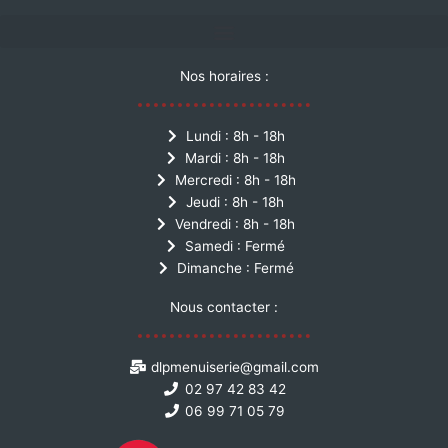
Nos horaires :
Lundi : 8h - 18h
Mardi : 8h - 18h
Mercredi : 8h - 18h
Jeudi : 8h - 18h
Vendredi : 8h - 18h
Samedi : Fermé
Dimanche : Fermé
Nous contacter :
dlpmenuiserie@gmail.com
02 97 42 83 42
06 99 71 05 79