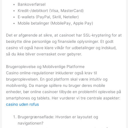
Bankoverførsel
Kredit-/debitkort (Visa, MasterCard)
E-wallets (PayPal, Skrill, Neteller)
Mobile betalinger (MobilePay, Apple Pay)
Det er afgørende at sikre, at casinoet har SSL-kryptering for at
beskytte dine personlige og finansielle oplysninger. Et godt
casino vil også have klare vilkår for udbetalinger og indskud,
så du ikke bliver overrasket over gebyrer.
Brugeroplevelse og Mobilvenlige Platforme
Casino online-regulationer inkluderer også krav til
brugeroplevelsen. En god platform skal være intuitiv og
mobilvenlig. Da mange spillere nu bruger deres mobile
enheder, bør online casinoer tilbyde en problemfri oplevelse på
smartphones og tablets. Her vurderer vi tre centrale aspekter:
casino uden rofus
Brugergrænseflade: Hvordan er layoutet og
navigationen?