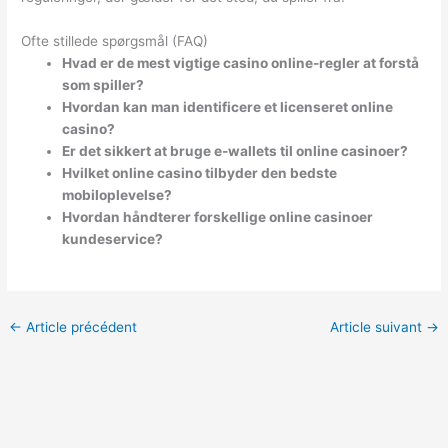
Ofte stillede spørgsmål (FAQ)
Hvad er de mest vigtige casino online-regler at forstå
som spiller?
Hvordan kan man identificere et licenseret online
casino?
Er det sikkert at bruge e-wallets til online casinoer?
Hvilket online casino tilbyder den bedste
mobiloplevelse?
Hvordan håndterer forskellige online casinoer
kundeservice?
←
Article précédent
Article suivant
→