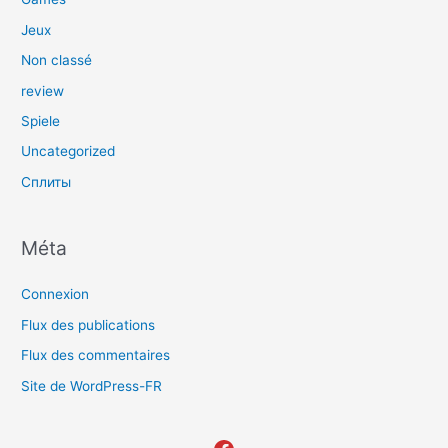
Jeux
Non classé
review
Spiele
Uncategorized
Сплиты
Méta
Connexion
Flux des publications
Flux des commentaires
Site de WordPress-FR