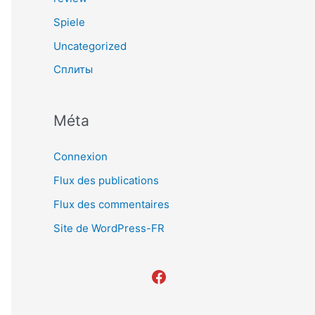
Spiele
Uncategorized
Сплиты
Méta
Connexion
Flux des publications
Flux des commentaires
Site de WordPress-FR