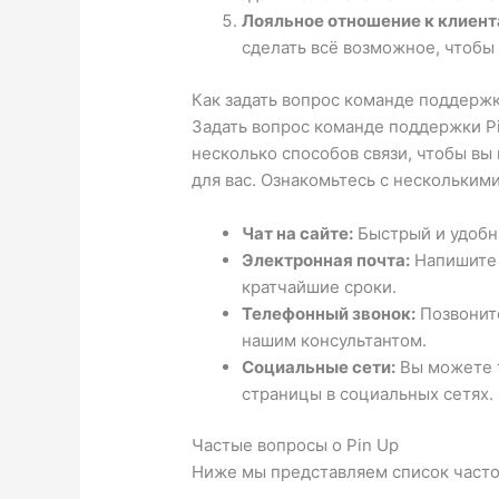
Лояльное отношение к клиент
сделать всё возможное, чтобы
Как задать вопрос команде поддерж
Задать вопрос команде поддержки P
несколько способов связи, чтобы вы
для вас. Ознакомьтесь с нескольким
Чат на сайте:
Быстрый и удобн
Электронная почта:
Напишите 
кратчайшие сроки.
Телефонный звонок:
Позвоните
нашим консультантом.
Социальные сети:
Вы можете т
страницы в социальных сетях.
Частые вопросы о Pin Up
Ниже мы представляем список часто