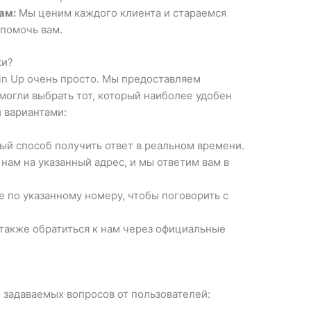
ам:
Мы ценим каждого клиента и стараемся
 помочь вам.
ки?
in Up очень просто. Мы предоставляем
 могли выбрать тот, который наиболее удобен
и вариантами:
ый способ получить ответ в реальном времени.
нам на указанный адрес, и мы ответим вам в
 по указанному номеру, чтобы поговорить с
акже обратиться к нам через официальные
 задаваемых вопросов от пользователей: