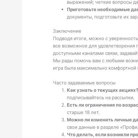
выражений; четкие вопросы да
Приготовьте необходимые да
документы, подготовьте их за
Заключение
Подводя итоги, можно с уверенность
все возможное для удовлетворения 
доступными каналами связи, задавай
Мы рады помочь вам с любыми возн
игра была максимально комфортной 
Часто задаваемые вопросы
Как узнать о текущих акциях
подписывайтесь на рассылки.
Есть ли ограничения по возра
старше 18 лет.
Можно ли изменить личные д
свои данные в разделе «Профи
Что делать, если возникли п