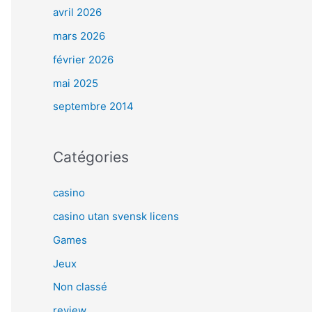
avril 2026
mars 2026
février 2026
mai 2025
septembre 2014
Catégories
casino
casino utan svensk licens
Games
Jeux
Non classé
review