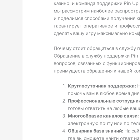
казино, и команда поддержки Pin Up 
мы рассмотрим наиболее распростра
и поделимся способами получения к
гарантирует оперативное и професс
сделать вашу игру максимально ком
Почему стоит обращаться в службу 
Обращение в службу поддержки Pin 
вопросов, связанных с функциониров
преимуществ обращения к нашей ко
Круглосуточная поддержка:
Н
помочь вам в любое время дня 
Профессиональные сотрудник
готовы ответить на любые ваш
Многообразие каналов связи:
электронную почту или по тел
Обширная база знаний:
На сай
где вы сможете найти ответ на