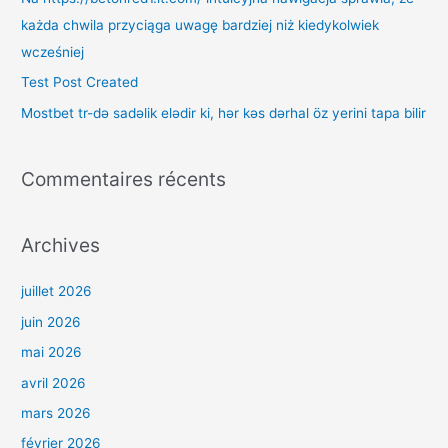
h
każda chwila przyciąga uwagę bardziej niż kiedykolwiek
e
wcześniej
r
Test Post Created
Mostbet tr-də sadəlik elədir ki, hər kəs dərhal öz yerini tapa bilir
:
Commentaires récents
Archives
juillet 2026
juin 2026
mai 2026
avril 2026
mars 2026
février 2026