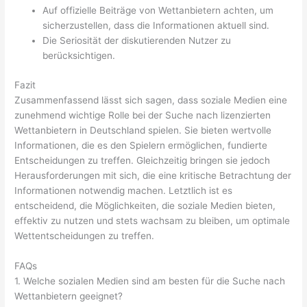
Auf offizielle Beiträge von Wettanbietern achten, um
sicherzustellen, dass die Informationen aktuell sind.
Die Seriosität der diskutierenden Nutzer zu
berücksichtigen.
Fazit
Zusammenfassend lässt sich sagen, dass soziale Medien eine
zunehmend wichtige Rolle bei der Suche nach lizenzierten
Wettanbietern in Deutschland spielen. Sie bieten wertvolle
Informationen, die es den Spielern ermöglichen, fundierte
Entscheidungen zu treffen. Gleichzeitig bringen sie jedoch
Herausforderungen mit sich, die eine kritische Betrachtung der
Informationen notwendig machen. Letztlich ist es
entscheidend, die Möglichkeiten, die soziale Medien bieten,
effektiv zu nutzen und stets wachsam zu bleiben, um optimale
Wettentscheidungen zu treffen.
FAQs
1. Welche sozialen Medien sind am besten für die Suche nach
Wettanbietern geeignet?