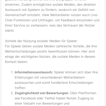
erreichen. Zudem ermöglichen soziale Medien, den direkten
Austausch mit Spielern zu fördern, wodurch ein Gefühl von
Gemeinschaft entsteht. Viele Wettanbieter nutzen auch Live-
Chat-Funktionen und Umfragen, um Feedback einzuholen und
ihren Service zu verbessern, was das Vertrauen der Nutzer
stärkt.
Vorteile der Nutzung sozialer Medien für Spieler
Für Spieler bieten soziale Medien zahlreiche Vorteile, die ihre
Wettentscheidungen positiv beeinflussen können. Hier sind
einige der wichtigsten Nutzen, die soziale Medien in diesem
Kontext bieten:
Informationsaustausch:
Spieler können sich über ihre
Erfahrungen mit verschiedenen Wettanbietern
austauschen und somit fundiertere Entscheidungen
treffen.
Zugänglichkeit von Bewertungen:
Über Plattformen
wie Facebook oder Twitter haben Nutzer Zugang zu
einer Vielzahl von Bewertungen und