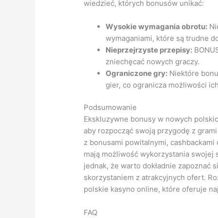
wiedzieć, których bonusów unikać:
Wysokie wymagania obrotu:
Ni
wymaganiami, które są trudne do
Nieprzejrzyste przepisy:
BONUSY
zniechęcać nowych graczy.
Ograniczone gry:
Niektóre bonu
gier, co ogranicza możliwości ic
Podsumowanie
Ekskluzywne bonusy w nowych polskich 
aby rozpocząć swoją przygodę z grami
z bonusami powitalnymi, cashbackami 
mają możliwość wykorzystania swojej 
jednak, że warto dokładnie zapoznać 
skorzystaniem z atrakcyjnych ofert. R
polskie kasyno online, które oferuje n
FAQ