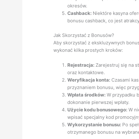
okresów.
Cashback:
Niektóre kasyna ofer
bonusu cashback, co jest atrakcyj
Jak Skorzystać z Bonusów?
Aby skorzystać z ekskluzywnych bonus
wykonać kilka prostych kroków:
Rejestracja:
Zarejestruj się na
oraz kontaktowe.
Weryfikacja konta:
Czasami kasy
przyznaniem bonusu, więc przyg
Wpłata środków:
W przypadku b
dokonanie pierwszej wpłaty.
Użycie kodu bonusowego:
W ni
wpisać specjalny kod promocyjn
Wykorzystanie bonusu:
Po speł
otrzymanego bonusu na wybrane