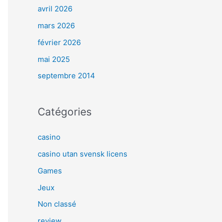
avril 2026
mars 2026
février 2026
mai 2025
septembre 2014
Catégories
casino
casino utan svensk licens
Games
Jeux
Non classé
review