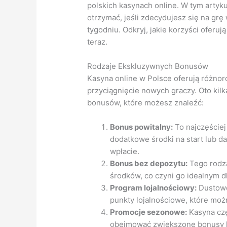
polskich kasynach online. W tym arty
otrzymać, jeśli zdecydujesz się na gr
tygodniu. Odkryj, jakie korzyści oferuj
teraz.
Rodzaje Ekskluzywnych Bonusów
Kasyna online w Polsce oferują różnor
przyciągnięcie nowych graczy. Oto kil
bonusów, które możesz znaleźć:
Bonus powitalny:
To najczęściej
dodatkowe środki na start lub d
wpłacie.
Bonus bez depozytu:
Tego rodza
środków, co czyni go idealnym d
Program lojalnościowy:
Dustowe
punkty lojalnościowe, które mo
Promocje sezonowe:
Kasyna czę
obejmować zwiększone bonusy l