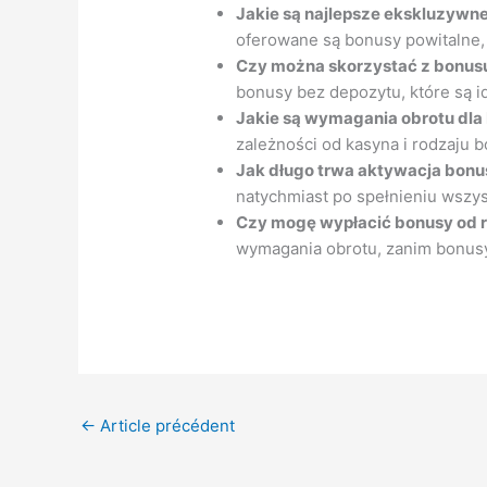
Jakie są najlepsze ekskluzywn
oferowane są bonusy powitalne,
Czy można skorzystać z bonus
bonusy bez depozytu, które są i
Jakie są wymagania obrotu dl
zależności od kasyna i rodzaju 
Jak długo trwa aktywacja bon
natychmiast po spełnieniu wszy
Czy mogę wypłacić bonusy od 
wymagania obrotu, zanim bonusy
←
Article précédent