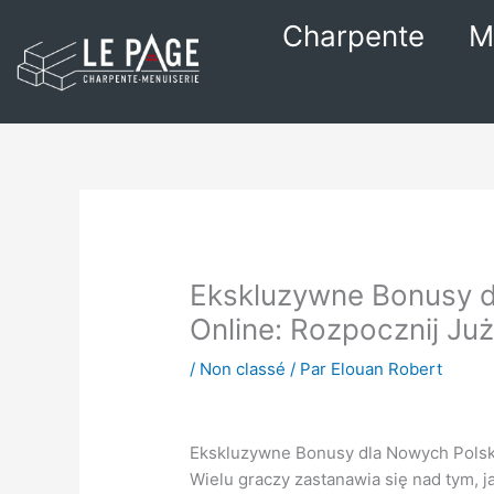
Aller
Charpente
M
au
contenu
Ekskluzywne Bonusy d
Online: Rozpocznij Ju
/
Non classé
/ Par
Elouan Robert
Ekskluzywne Bonusy dla Nowych Polsk
Wielu graczy zastanawia się nad tym, 