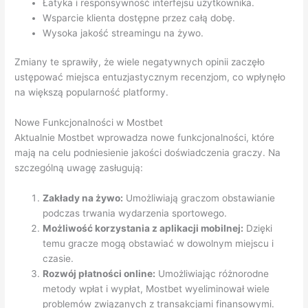
Łatyka i responsywność interfejsu użytkownika.
Wsparcie klienta dostępne przez całą dobę.
Wysoka jakość streamingu na żywo.
Zmiany te sprawiły, że wiele negatywnych opinii zaczęło
ustępować miejsca entuzjastycznym recenzjom, co wpłynęło
na większą popularność platformy.
Nowe Funkcjonalności w Mostbet
Aktualnie Mostbet wprowadza nowe funkcjonalności, które
mają na celu podniesienie jakości doświadczenia graczy. Na
szczególną uwagę zasługują:
Zakłady na żywo:
Umożliwiają graczom obstawianie
podczas trwania wydarzenia sportowego.
Możliwość korzystania z aplikacji mobilnej:
Dzięki
temu gracze mogą obstawiać w dowolnym miejscu i
czasie.
Rozwój płatności online:
Umożliwiając różnorodne
metody wpłat i wypłat, Mostbet wyeliminował wiele
problemów związanych z transakcjami finansowymi.