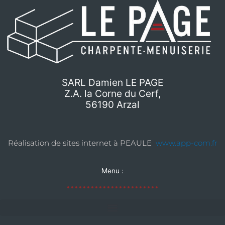
SARL Damien LE PAGE
Z.A. la Corne du Cerf,
56190 Arzal
Réalisation de sites internet à PEAULE
www.app-com.fr
Menu :