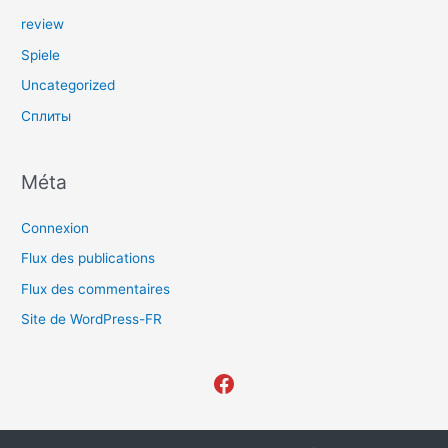
review
Spiele
Uncategorized
Сплиты
Méta
Connexion
Flux des publications
Flux des commentaires
Site de WordPress-FR