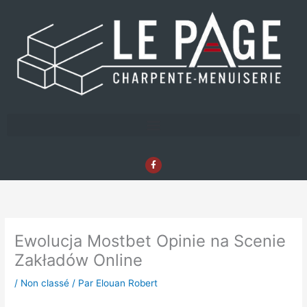
Aller
au
contenu
F
a
c
e
b
o
o
k
-
f
Ewolucja Mostbet Opinie na Scenie
Zakładów Online
/
Non classé
/ Par
Elouan Robert