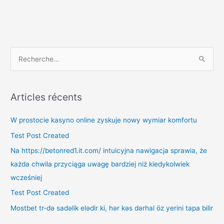
Facebook
R
e
c
Articles récents
h
e
W prostocie kasyno online zyskuje nowy wymiar komfortu
r
Test Post Created
c
Na https://betonred1.it.com/ intuicyjna nawigacja sprawia, że
h
każda chwila przyciąga uwagę bardziej niż kiedykolwiek
e
wcześniej
r
Test Post Created
Mostbet tr-də sadəlik elədir ki, hər kəs dərhal öz yerini tapa bilir
: