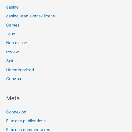
casino
casino utan svensk licens
Games
Jeux
Non classé
review
Spiele
Uncategorized
Сплиты
Méta
Connexion
Flux des publications
Flux des commentaires