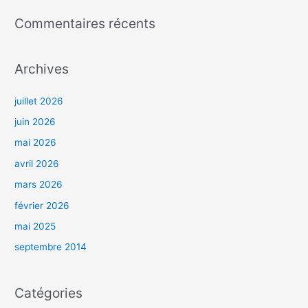
Commentaires récents
Archives
juillet 2026
juin 2026
mai 2026
avril 2026
mars 2026
février 2026
mai 2025
septembre 2014
Catégories