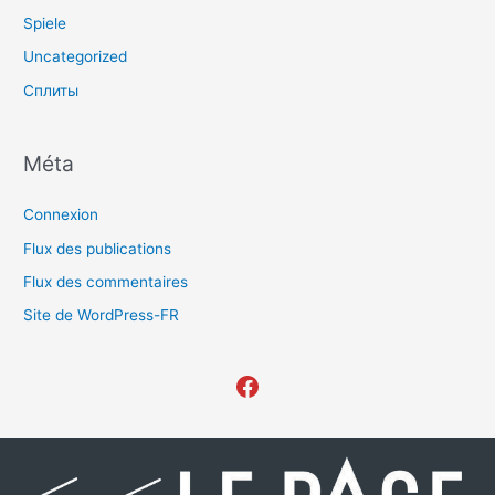
Spiele
Uncategorized
Сплиты
Méta
Connexion
Flux des publications
Flux des commentaires
Site de WordPress-FR