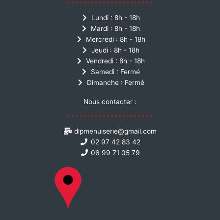
Lundi : 8h - 18h
Mardi : 8h - 18h
Mercredi : 8h - 18h
Jeudi : 8h - 18h
Vendredi : 8h - 18h
Samedi : Fermé
Dimanche : Fermé
Nous contacter :
dlpmenuiserie@gmail.com
02 97 42 83 42
06 99 71 05 79