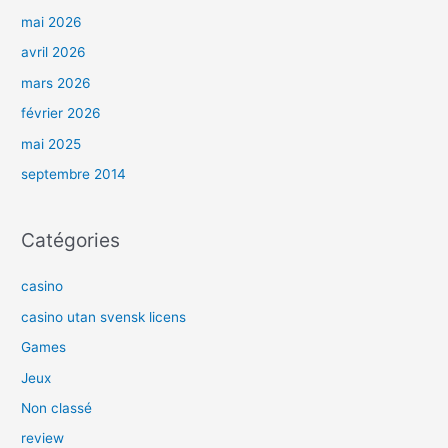
mai 2026
avril 2026
mars 2026
février 2026
mai 2025
septembre 2014
Catégories
casino
casino utan svensk licens
Games
Jeux
Non classé
review