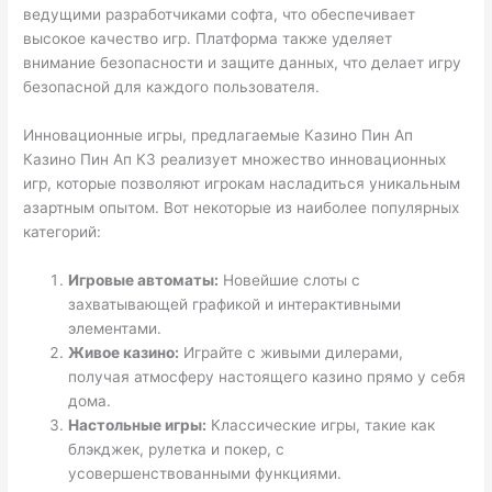
ведущими разработчиками софта, что обеспечивает
высокое качество игр. Платформа также уделяет
внимание безопасности и защите данных, что делает игру
безопасной для каждого пользователя.
Инновационные игры, предлагаемые Казино Пин Ап
Казино Пин Ап КЗ реализует множество инновационных
игр, которые позволяют игрокам насладиться уникальным
азартным опытом. Вот некоторые из наиболее популярных
категорий:
Игровые автоматы:
Новейшие слоты с
захватывающей графикой и интерактивными
элементами.
Живое казино:
Играйте с живыми дилерами,
получая атмосферу настоящего казино прямо у себя
дома.
Настольные игры:
Классические игры, такие как
блэкджек, рулетка и покер, с
усовершенствованными функциями.