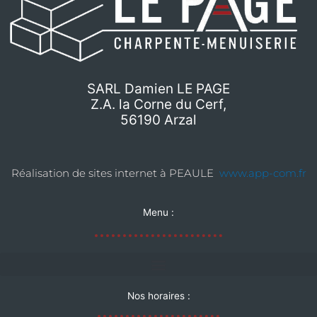
SARL Damien LE PAGE
Z.A. la Corne du Cerf,
56190 Arzal
Réalisation de sites internet à PEAULE
www.app-com.fr
Menu :
Nos horaires :