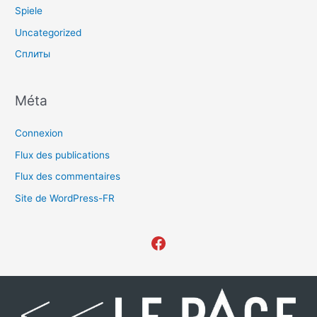
Spiele
Uncategorized
Сплиты
Méta
Connexion
Flux des publications
Flux des commentaires
Site de WordPress-FR