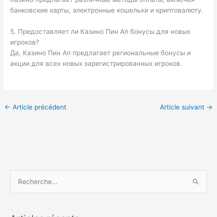
банковские карты, электронные кошельки и криптовалюту.
5. Предоставляет ли Казино Пин Ап бонусы для новых
игроков?
Да, Казино Пин Ап предлагает региональные бонусы и
акции для всех новых зарегистрированных игроков.
←
Article précédent
Article suivant
→
Facebook
R
e
c