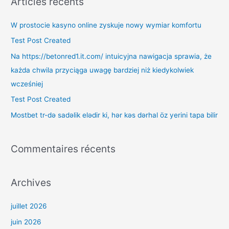
Articles récents
h
e
W prostocie kasyno online zyskuje nowy wymiar komfortu
r
Test Post Created
c
Na https://betonred1.it.com/ intuicyjna nawigacja sprawia, że
h
każda chwila przyciąga uwagę bardziej niż kiedykolwiek
e
wcześniej
r
Test Post Created
Mostbet tr-də sadəlik elədir ki, hər kəs dərhal öz yerini tapa bilir
:
Commentaires récents
Archives
juillet 2026
juin 2026