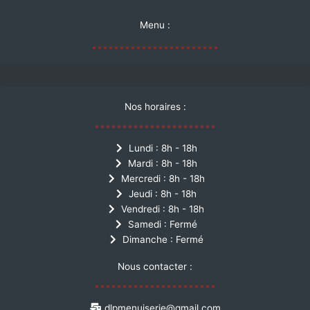
Menu :
Nos horaires :
Lundi : 8h - 18h
Mardi : 8h - 18h
Mercredi : 8h - 18h
Jeudi : 8h - 18h
Vendredi : 8h - 18h
Samedi : Fermé
Dimanche : Fermé
Nous contacter :
dlpmenuiserie@gmail.com