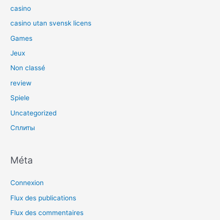
casino
casino utan svensk licens
Games
Jeux
Non classé
review
Spiele
Uncategorized
Сплиты
Méta
Connexion
Flux des publications
Flux des commentaires