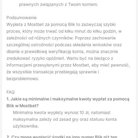
prawnych związanych z Twoim kontem.
Podsumowanie
Wypłata z Mostbet za pomocą Blik to zazwyczaj szybki
proces, który może trwać od kilku minut do kilku godzin, w
zależności od różnych czynników. Poprzez zachowanie
szczególnej ostrożności podczas składania wniosków oraz
dbanie o prawidłową weryfikację konta, można znacznie
zredukować ryzyko opóźnień. Warto być na bieżąco z
informacjami przesyłanymi przez Mostbet, aby mieć pewność,
że wszystkie transakcje przebiegają sprawnie i
bezproblemowo.
FAQ
1. Jakie są minimalne i maksymalne kwoty wypłat za pomocą
Blik w Mostbet?
Minimalna kwota wypłaty wynosi 10 zł, natomiast
maksymalna zależy od zasad gry oraz statusu konta
użytkownika.
2. Czy mogę wypłacić środki na inny numer Blik niż ten,