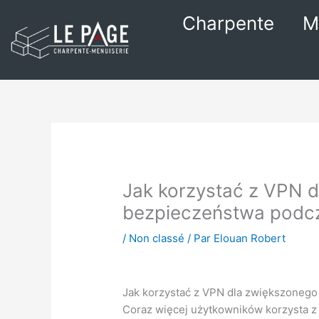
Aller
Charpente
M
au
contenu
Jak korzystać z VPN 
bezpieczeństwa podc
/
Non classé
/ Par
Elouan Robert
Jak korzystać z VPN dla zwiększoneg
Coraz więcej użytkowników korzysta z 