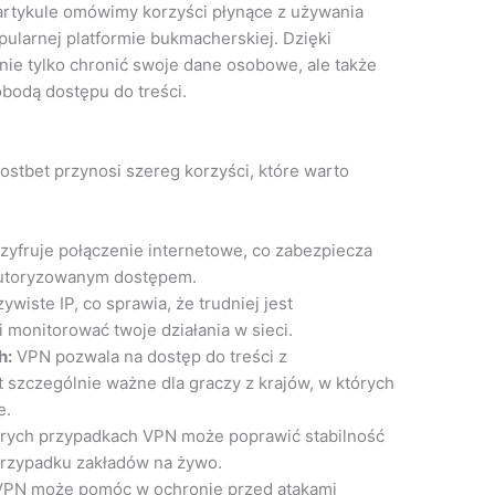
artykule omówimy korzyści płynące z używania
ularnej platformie bukmacherskiej. Dzięki
ie tylko chronić swoje dane osobowe, ale także
obodą dostępu do treści.
tbet przynosi szereg korzyści, które warto
yfruje połączenie internetowe, co zabezpiecza
autoryzowanym dostępem.
wiste IP, co sprawia, że trudniej jest
i monitorować twoje działania w sieci.
h:
VPN pozwala na dostęp do treści z
 szczególnie ważne dla graczy z krajów, w których
e.
rych przypadkach VPN może poprawić stabilność
przypadku zakładów na żywo.
PN może pomóc w ochronie przed atakami