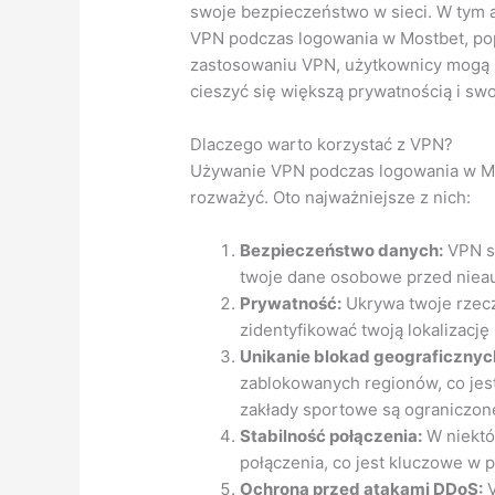
swoje bezpieczeństwo w sieci. W tym 
VPN podczas logowania w Mostbet, pop
zastosowaniu VPN, użytkownicy mogą n
cieszyć się większą prywatnością i sw
Dlaczego warto korzystać z VPN?
Używanie VPN podczas logowania w Mos
rozważyć. Oto najważniejsze z nich:
Bezpieczeństwo danych:
VPN sz
twoje dane osobowe przed nie
Prywatność:
Ukrywa twoje rzeczy
zidentyfikować twoją lokalizację 
Unikanie blokad geograficznyc
zablokowanych regionów, co jest
zakłady sportowe są ograniczon
Stabilność połączenia:
W niektó
połączenia, co jest kluczowe w 
Ochrona przed atakami DDoS:
V