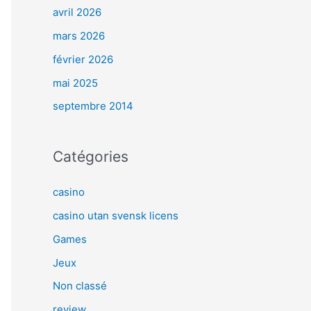
avril 2026
mars 2026
février 2026
mai 2025
septembre 2014
Catégories
casino
casino utan svensk licens
Games
Jeux
Non classé
review