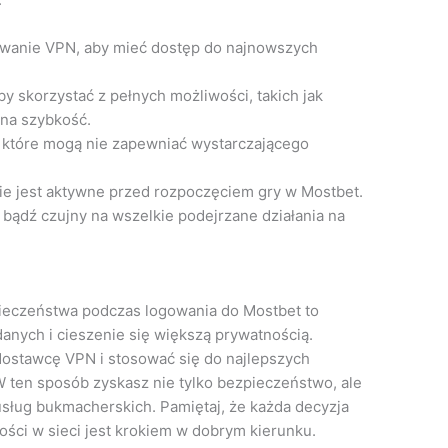
owanie VPN, aby mieć dostęp do najnowszych
y skorzystać z pełnych możliwości, takich jak
ona szybkość.
 które mogą nie zapewniać wystarczającego
ie jest aktywne przed rozpoczęciem gry w Mostbet.
bądź czujny na wszelkie podejrzane działania na
eczeństwa podczas logowania do Mostbet to
nych i cieszenie się większą prywatnością.
dostawcę VPN i stosować się do najlepszych
 W ten sposób zyskasz nie tylko bezpieczeństwo, ale
sług bukmacherskich. Pamiętaj, że każda decyzja
ości w sieci jest krokiem w dobrym kierunku.