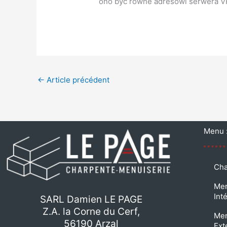
ono być równe adresowi serwera VP
←
Article précédent
Menu 
Cha
Men
Int
SARL Damien LE PAGE
Z.A. la Corne du Cerf,
Men
56190 Arzal
Ext