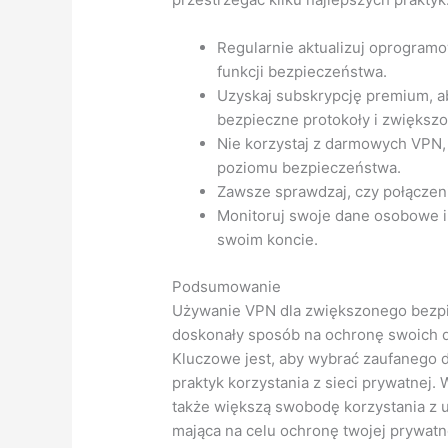
Regularnie aktualizuj oprogram
funkcji bezpieczeństwa.
Uzyskaj subskrypcję premium, ab
bezpieczne protokoły i zwiększ
Nie korzystaj z darmowych VPN,
poziomu bezpieczeństwa.
Zawsze sprawdzaj, czy połączen
Monitoruj swoje dane osobowe i 
swoim koncie.
Podsumowanie
Używanie VPN dla zwiększonego bezpi
doskonały sposób na ochronę swoich da
Kluczowe jest, aby wybrać zaufanego 
praktyk korzystania z sieci prywatnej.
także większą swobodę korzystania z u
mająca na celu ochronę twojej prywatn