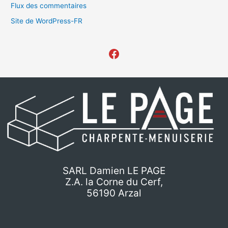
Flux des commentaires
Site de WordPress-FR
SARL Damien LE PAGE
Z.A. la Corne du Cerf,
56190 Arzal