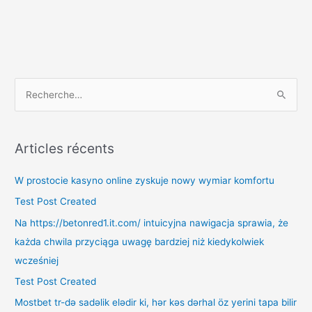
Facebook
R
e
c
Articles récents
h
e
W prostocie kasyno online zyskuje nowy wymiar komfortu
r
Test Post Created
c
Na https://betonred1.it.com/ intuicyjna nawigacja sprawia, że
h
każda chwila przyciąga uwagę bardziej niż kiedykolwiek
e
wcześniej
r
Test Post Created
Mostbet tr-də sadəlik elədir ki, hər kəs dərhal öz yerini tapa bilir
: