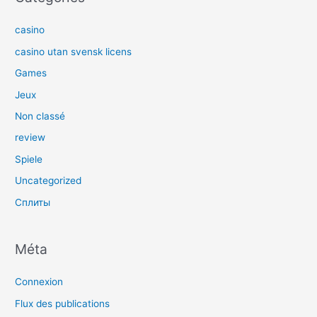
casino
casino utan svensk licens
Games
Jeux
Non classé
review
Spiele
Uncategorized
Сплиты
Méta
Connexion
Flux des publications