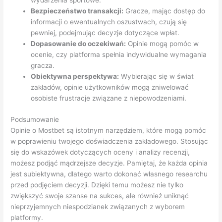
wydarzenia sportowe.
Bezpieczeństwo transakcji:
Gracze, mając dostęp do
informacji o ewentualnych oszustwach, czują się
pewniej, podejmując decyzje dotyczące wpłat.
Dopasowanie do oczekiwań:
Opinie mogą pomóc w
ocenie, czy platforma spełnia indywidualne wymagania
gracza.
Obiektywna perspektywa:
Wybierając się w świat
zakładów, opinie użytkowników mogą zniwelować
osobiste frustracje związane z niepowodzeniami.
Podsumowanie
Opinie o Mostbet są istotnym narzędziem, które mogą pomóc
w poprawieniu twojego doświadczenia zakładowego. Stosując
się do wskazówek dotyczących oceny i analizy recenzji,
możesz podjąć mądrzejsze decyzje. Pamiętaj, że każda opinia
jest subiektywna, dlatego warto dokonać własnego researchu
przed podjęciem decyzji. Dzięki temu możesz nie tylko
zwiększyć swoje szanse na sukces, ale również uniknąć
nieprzyjemnych niespodzianek związanych z wyborem
platformy.