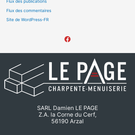
Flux des publications
Flux des commentaires
Site de WordPress-FR
SARL Damien LE PAGE
Z.A. la Corne du Cerf,
56190 Arzal