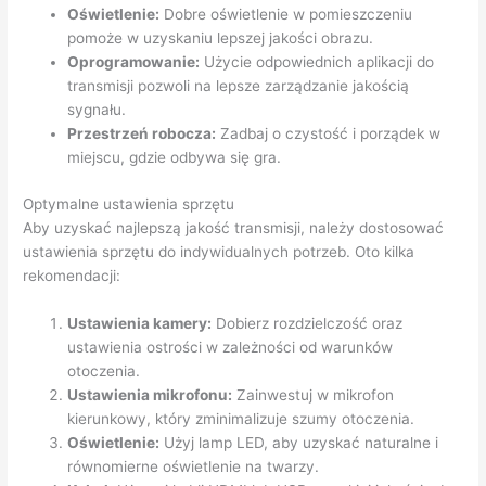
Oświetlenie:
Dobre oświetlenie w pomieszczeniu
pomoże w uzyskaniu lepszej jakości obrazu.
Oprogramowanie:
Użycie odpowiednich aplikacji do
transmisji pozwoli na lepsze zarządzanie jakością
sygnału.
Przestrzeń robocza:
Zadbaj o czystość i porządek w
miejscu, gdzie odbywa się gra.
Optymalne ustawienia sprzętu
Aby uzyskać najlepszą jakość transmisji, należy dostosować
ustawienia sprzętu do indywidualnych potrzeb. Oto kilka
rekomendacji:
Ustawienia kamery:
Dobierz rozdzielczość oraz
ustawienia ostrości w zależności od warunków
otoczenia.
Ustawienia mikrofonu:
Zainwestuj w mikrofon
kierunkowy, który zminimalizuje szumy otoczenia.
Oświetlenie:
Użyj lamp LED, aby uzyskać naturalne i
równomierne oświetlenie na twarzy.