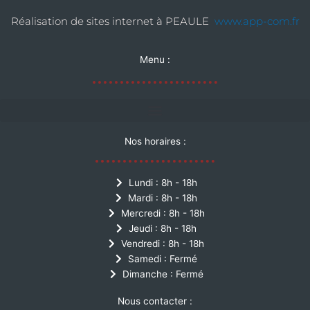
Réalisation de sites internet à PEAULE
www.app-com.fr
Menu :
Nos horaires :
Lundi : 8h - 18h
Mardi : 8h - 18h
Mercredi : 8h - 18h
Jeudi : 8h - 18h
Vendredi : 8h - 18h
Samedi : Fermé
Dimanche : Fermé
Nous contacter :