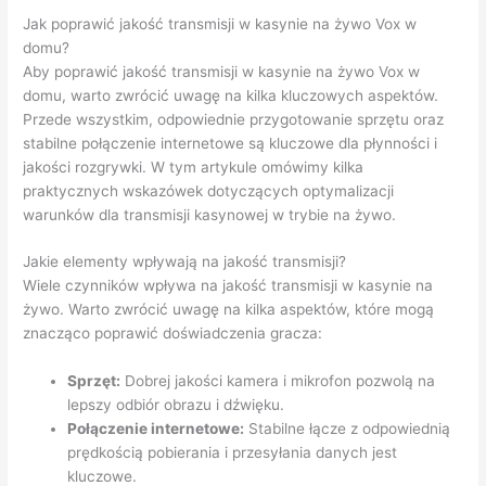
Jak poprawić jakość transmisji w kasynie na żywo Vox w
domu?
Aby poprawić jakość transmisji w kasynie na żywo Vox w
domu, warto zwrócić uwagę na kilka kluczowych aspektów.
Przede wszystkim, odpowiednie przygotowanie sprzętu oraz
stabilne połączenie internetowe są kluczowe dla płynności i
jakości rozgrywki. W tym artykule omówimy kilka
praktycznych wskazówek dotyczących optymalizacji
warunków dla transmisji kasynowej w trybie na żywo.
Jakie elementy wpływają na jakość transmisji?
Wiele czynników wpływa na jakość transmisji w kasynie na
żywo. Warto zwrócić uwagę na kilka aspektów, które mogą
znacząco poprawić doświadczenia gracza:
Sprzęt:
Dobrej jakości kamera i mikrofon pozwolą na
lepszy odbiór obrazu i dźwięku.
Połączenie internetowe:
Stabilne łącze z odpowiednią
prędkością pobierania i przesyłania danych jest
kluczowe.