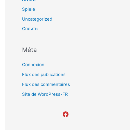
Spiele
Uncategorized
Сплиты
Méta
Connexion
Flux des publications
Flux des commentaires
Site de WordPress-FR