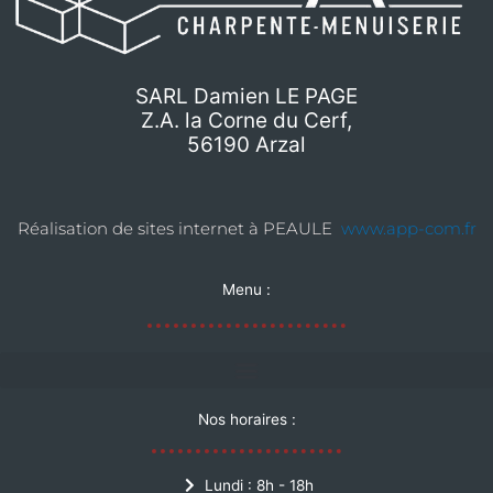
SARL Damien LE PAGE
Z.A. la Corne du Cerf,
56190 Arzal
Réalisation de sites internet à PEAULE
www.app-com.fr
Menu :
Nos horaires :
Lundi : 8h - 18h