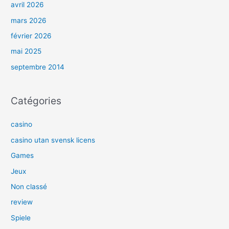
avril 2026
mars 2026
février 2026
mai 2025
septembre 2014
Catégories
casino
casino utan svensk licens
Games
Jeux
Non classé
review
Spiele