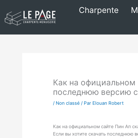
Aller
Charpente
M
au
contenu
Как на официальном 
последнюю версию с
/
Non classé
/ Par
Elouan Robert
Как на официальном сайте Пин Ап с
Если вы хотите скачать последнюю 