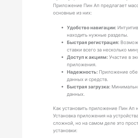
Приложение Пин Ап предлагает масс
основные из них:
Удобство навигации:
Интуитив
находить нужные разделы.
Быстрая регистрация:
Возможн
ставки всего за несколько мину
Доступ к акциям:
Участие в эк
приложения.
Надежность:
Приложение обес
данных и средств.
Быстрая загрузка:
Минимальна
данных.
Как установить приложение Пин Ап н
Установка приложения на устройства
сложной, но на самом деле это прос
установки: