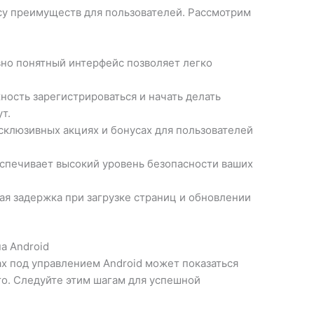
у преимуществ для пользователей. Рассмотрим
но понятный интерфейс позволяет легко
ость зарегистрироваться и начать делать
т.
склюзивных акциях и бонусах для пользователей
печивает высокий уровень безопасности ваших
я задержка при загрузке страниц и обновлении
а Android
х под управлением Android может показаться
то. Следуйте этим шагам для успешной