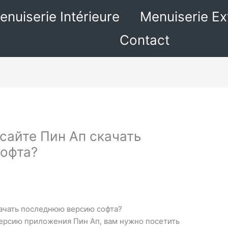
enuiserie Intérieure
Menuiserie Ex
Contact
сайте Пин Ап скачать
офта?
качать последнюю версию софта?
версию приложения Пин Ап, вам нужно посетить