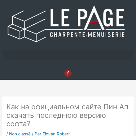
Aller
au
contenu
F
a
c
e
b
o
o
k
-
f
Как на официальном сайте Пин Ап
скачать последнюю версию
софта?
/
Non classé
/ Par
Elouan Robert