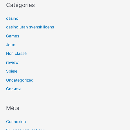
Catégories
casino
casino utan svensk licens
Games
Jeux
Non classé
review
Spiele
Uncategorized
Сплиты
Méta
Connexion