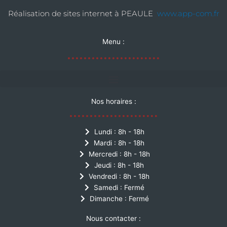
Réalisation de sites internet à PEAULE
www.app-com.fr
Menu :
Nos horaires :
Lundi : 8h - 18h
Mardi : 8h - 18h
Mercredi : 8h - 18h
Jeudi : 8h - 18h
Vendredi : 8h - 18h
Samedi : Fermé
Dimanche : Fermé
Nous contacter :