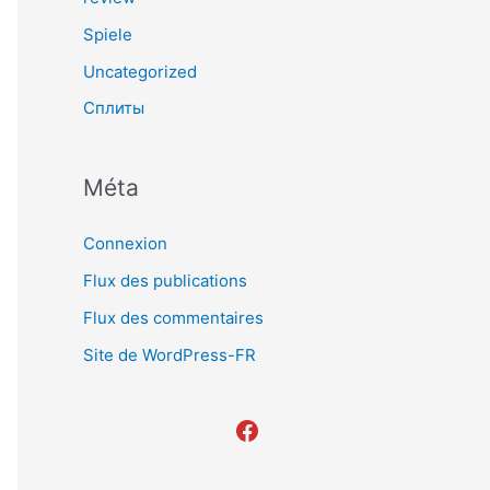
Spiele
Uncategorized
Сплиты
Méta
Connexion
Flux des publications
Flux des commentaires
Site de WordPress-FR