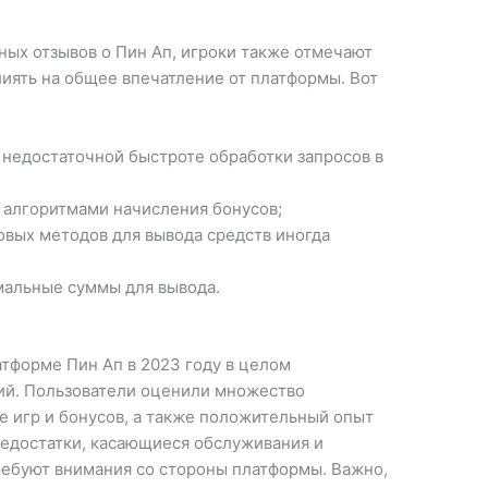
ых отзывов о Пин Ап, игроки также отмечают
лиять на общее впечатление от платформы. Вот
недостаточной быстроте обработки запросов в
 алгоритмами начисления бонусов;
вых методов для вывода средств иногда
мальные суммы для вывода.
атформе Пин Ап в 2023 году в целом
ий. Пользователи оценили множество
е игр и бонусов, а также положительный опыт
недостатки, касающиеся обслуживания и
ребуют внимания со стороны платформы. Важно,