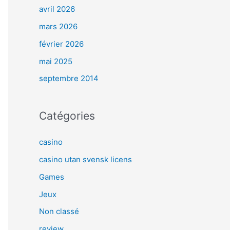
avril 2026
mars 2026
février 2026
mai 2025
septembre 2014
Catégories
casino
casino utan svensk licens
Games
Jeux
Non classé
review