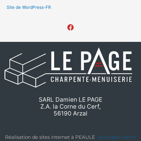
Site de WordPress-FR
SARL Damien LE PAGE
Z.A. la Corne du Cerf,
56190 Arzal
Réalisation de sites internet à PEAULE
www.app-com.fr