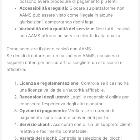
possono avere procedure di pagamento più lenti.
Accessibilità e legalità:
Giocare su piattaforme non
AAMS può essere visto come illegale in alcune
giurisdizioni, comportando rischi legali.
Variabilità della qualità del servizio:
Non tutti i casinò
non AAMS offrono un servizio clienti di alta qualità.
Come scegliere il giusto casinò non AAMS
Se decidi di optare per un casinò non AAMS, considera i
seguenti criteri per assicurarti di scegliere un sito sicuro e
affidabile:
Licenza e regolamentazione:
Controlla se il casinò ha
una licenza valida da un’autorità affidabile.
Recensioni degli utenti:
Leggi le recensioni online per
conoscere l’esperienza degli altri giocatori.
Opzioni di pagamento:
Verifica se le opzioni di
pagamento sono sicure e convenienti per te.
Servizio clienti:
Assicurati che ci sia un supporto clienti
reattivo e facilmente contattabile.
Varietà dei giochi:
Controlla la selezione dei giochi