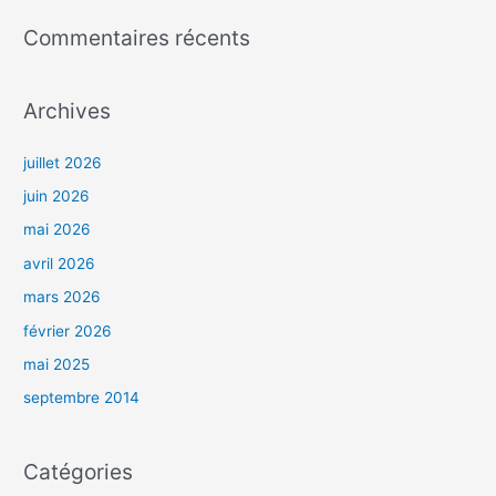
Commentaires récents
Archives
juillet 2026
juin 2026
mai 2026
avril 2026
mars 2026
février 2026
mai 2025
septembre 2014
Catégories