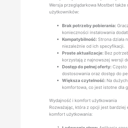
Wersja przeglądarkowa Mostbet także 
użytkowników:
Brak potrzeby pobierania:
Gracz
konieczności instalowania dod
Kompatybilność:
Strona działa 
niezależnie od ich specyfikacji.
Proste aktualizacje:
Bez potrzeb
korzystają z najnowszej wersji d
Dostęp do pełnej oferty:
Często 
dostosowania oraz dostęp do peł
Większa czytelność:
Na dużych 
komfortowa, co jest istotne dla 
Wydajność i komfort użytkowania
Rozważając, która z opcji jest bardzie
komfort użytkowania:
Ładowanie stron:
Aplikacja częst