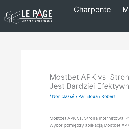
Aller
Charpente
M
au
contenu
Mostbet APK vs. Stron
Jest Bardziej Efektyw
/
Non classé
/ Par
Elouan Robert
Mostbet APK vs. Strona Internetowa: K
Wybór pomiędzy aplikacją Mostbet APK