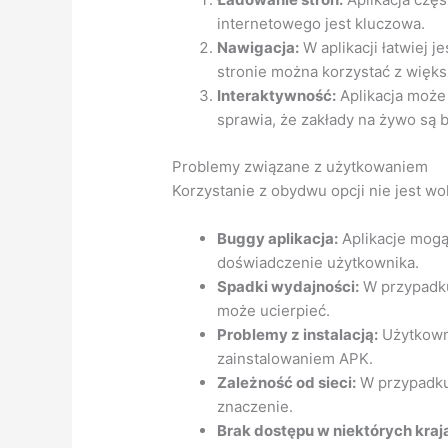
internetowego jest kluczowa.
Nawigacja:
W aplikacji łatwiej j
stronie można korzystać z więk
Interaktywność:
Aplikacja może 
sprawia, że zakłady na żywo są b
Problemy związane z użytkowaniem
Korzystanie z obydwu opcji nie jest w
Buggy aplikacja:
Aplikacje mogą
doświadczenie użytkownika.
Spadki wydajności:
W przypadku
może ucierpieć.
Problemy z instalacją:
Użytkowni
zainstalowaniem APK.
Zależność od sieci:
W przypadku 
znaczenie.
Brak dostępu w niektórych kraj