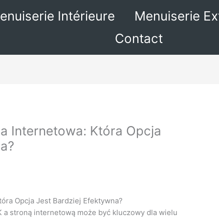
enuiserie Intérieure
Menuiserie Ex
Contact
a Internetowa: Która Opcja
na?
tóra Opcja Jest Bardziej Efektywna?
 a stroną internetową może być kluczowy dla wielu