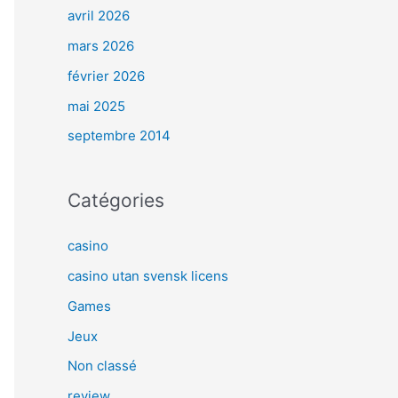
avril 2026
mars 2026
février 2026
mai 2025
septembre 2014
Catégories
casino
casino utan svensk licens
Games
Jeux
Non classé
review