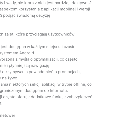
 i wady, ale która z nich jest bardziej efektywna?
spektom korzystania z aplikacji mobilnej i wersji
i podjąć świadomą decyzję.
ch zalet, które przyciągają użytkowników:
 jest dostępna w każdym miejscu i czasie,
 systemem Android.
worzona z myślą o optymalizacji, co często
ie i płynniejszą nawigację.
 otrzymywania powiadomień o promocjach,
e na żywo.
ia niektórych sekcji aplikacji w trybie offline, co
graniczonym dostępem do Internetu.
ji często oferuje dodatkowe funkcje zabezpieczeń,
e.
ernetowej