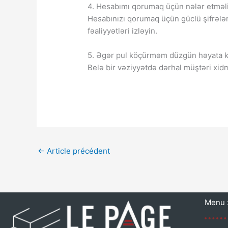
4. Hesabımı qorumaq üçün nələr etmə
Hesabınızı qorumaq üçün güclü şifrələr
fəaliyyətləri izləyin.
5. Əgər pul köçürməm düzgün həyata 
Belə bir vəziyyətdə dərhal müştəri xidm
←
Article précédent
Menu 