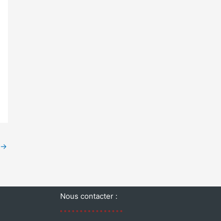
→
Nous contacter :