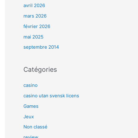
avril 2026
mars 2026
février 2026
mai 2025
septembre 2014
Catégories
casino
casino utan svensk licens
Games
Jeux
Non classé
review