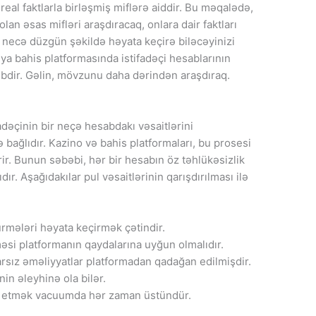
 real faktlarla birləşmiş miflərə aiddir. Bu məqalədə,
 olan əsas mifləri araşdıracaq, onlara dair faktları
necə düzgün şəkildə həyata keçirə biləcəyinizi
ya bahis platformasında istifadəçi hesablarının
bdir. Gəlin, mövzunu daha dərindən araşdıraq.
ifadəçinin bir neçə hesabdakı vəsaitlərini
ə bağlıdır. Kazino və bahis platformaları, bu prosesi
rir. Bunun səbəbi, hər bir hesabın öz təhlükəsizlik
ır. Aşağıdakılar pul vəsaitlərinin qarışdırılması ilə
ürmələri həyata keçirmək çətindir.
məsi platformanın qaydalarına uyğun olmalıdır.
rsız əməliyyatlar platformadan qadağan edilmişdir.
nin əleyhinə ola bilər.
t etmək vacuumda hər zaman üstündür.