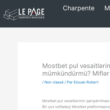
Aller
Charpente
M
au
contenu
Mostbet pul vəsaitlərin
mümkündürmü? Miflər 
/
Non classé
/ Par
Elouan Robert
Mostbet pul vəsaitlərinin qarışdırılm
Bir çox istifadəçi Mostbet platforması