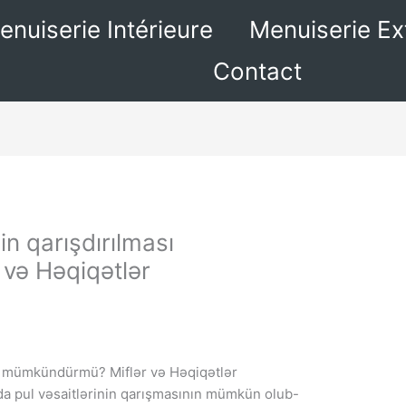
enuiserie Intérieure
Menuiserie Ex
Contact
in qarışdırılması
və Həqiqətlər
ası mümkündürmü? Miflər və Həqiqətlər
nda pul vəsaitlərinin qarışmasının mümkün olub-