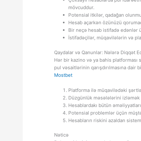
mövcuddur.
Potensial itkilər, qadağan olunm
Hesab açarkən özünüzü qorumaq ü
Bir neçə hesab istifadə edənlər 
İstifadəçilər, müqavilələrin və pla
Qaydalar və Qanunlar: Nələrə Diqqət Ed
Hər bir kazino və ya bahis platforması 
pul vəsaitlərinin qarışdırılmasına dair 
Mostbet
Platforma ilə müqavilədəki şərtl
Düzgünlük məsələlərini izləmək 
Hesablardakı bütün əməliyyatlar
Potensial problemlər üçün müştər
Hesabların riskini azaldan sisteml
Nəticə