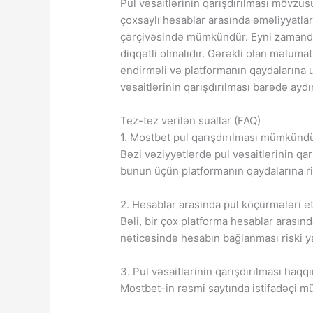
Pul vəsaitlərinin qarışdırılması mövzusu 
çoxsaylı hesablar arasında əməliyyatlar
çərçivəsində mümkündür. Eyni zamanda,
diqqətli olmalıdır. Gərəkli olan məluma
endirməli və platformanın qaydalarına u
vəsaitlərinin qarışdırılması barədə aydı
Tez-tez verilən suallar (FAQ)
1. Mostbet pul qarışdırılması mümkün
Bəzi vəziyyətlərdə pul vəsaitlərinin q
bunun üçün platformanın qaydalarına ria
2. Hesablar arasında pul köçürmələri e
Bəli, bir çox platforma hesablar arası
nəticəsində hesabın bağlanması riski ya
3. Pul vəsaitlərinin qarışdırılması ha
Mostbet-in rəsmi saytında istifadəçi m