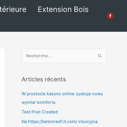
térieure
Extension Bois
F
a
c
e
b
o
o
k
-
f
Facebook
R
e
c
Articles récents
h
e
W prostocie kasyno online zyskuje nowy
r
wymiar komfortu
c
Test Post Created
h
Na https://betonred1.it.com/ intuicyjna
e