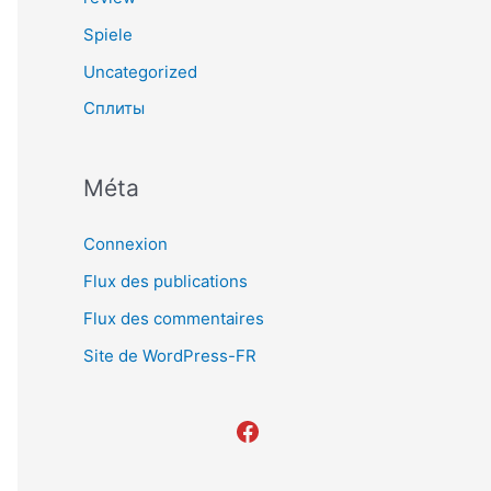
Spiele
Uncategorized
Сплиты
Méta
Connexion
Flux des publications
Flux des commentaires
Site de WordPress-FR