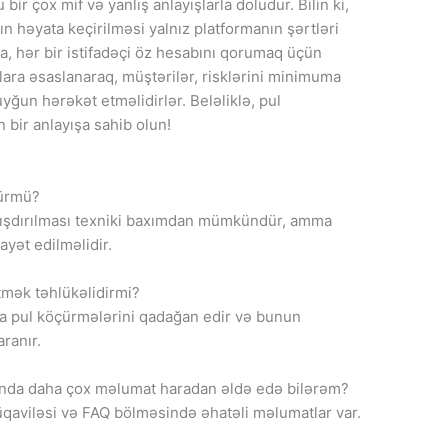
bir çox mif və yanlış anlayışlarla doludur. Bilin ki,
ın həyata keçirilməsi yalnız platformanın şərtləri
 hər bir istifadəçi öz hesabını qorumaq üçün
tlara əsaslanaraq, müştərilər, risklərini minimuma
yğun hərəkət etməlidirlər. Beləliklə, pul
n bir anlayışa sahib olun!
dürmü?
arışdırılması texniki baxımdan mümkündür, amma
yət edilməlidir.
tmək təhlükəlidirmi?
nda pul köçürmələrini qadağan edir və bunun
ranır.
qqında daha çox məlumat haradan əldə edə bilərəm?
üqaviləsi və FAQ bölməsində əhatəli məlumatlar var.