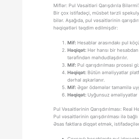
Miflər: Pul Vəsaitləri Qarışdırıla Bilərmi
Bir çox istifadəçi, müsbət tərzli spekul
bilər. Aşağıda, pul vəsaitlərinin qarışdı
həqiqətləri təqdim edilmişdir:
Mif:
Hesablar arasındakı pul köçü
Həqiqət:
Hər hansı bir hesabdan 
tərəfindən məhdudlaşdırılır.
Mif:
Pul qarışdırılması prosesi giz
Həqiqət:
Bütün əməliyyatlar platf
dərhal aşkarlanır.
Mif:
Əgər ödəmələr tamamilə uyğu
Həqiqət:
Uyğunsuz əməliyyatlar m
Pul Vəsaitlərinin Qarışdırılması: Real H
Pul vəsaitlərinin qarışdırılması ilə bağ
Əsas faktlara diqqət etmək, istifadəçil
Çoxsaylı hesablarda pul idarəetmə