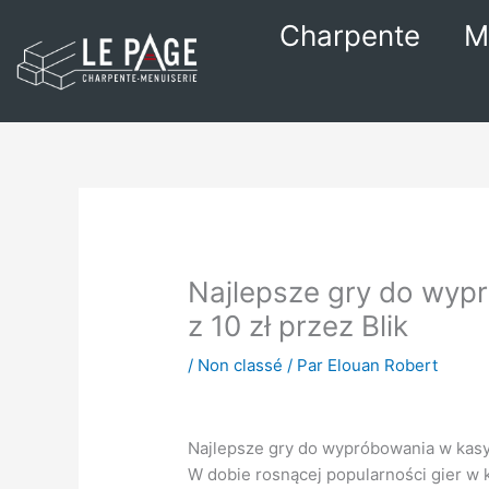
Aller
Charpente
M
au
contenu
Najlepsze gry do wyp
z 10 zł przez Blik
/
Non classé
/ Par
Elouan Robert
Najlepsze gry do wypróbowania w kasyn
W dobie rosnącej popularności gier w 