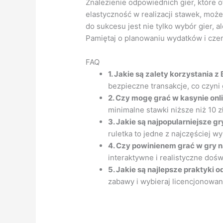
Znalezienie odpowiednich gier, które 
elastyczność w realizacji stawek, moż
do sukcesu jest nie tylko wybór gier, 
Pamiętaj o planowaniu wydatków i czer
FAQ
1. Jakie są zalety korzystania z
bezpieczne transakcje, co czyn
2. Czy mogę grać w kasynie onlin
minimalne stawki niższe niż 10 z
3. Jakie są najpopularniejsze g
ruletka to jedne z najczęściej w
4. Czy powinienem grać w gry 
interaktywne i realistyczne doś
5. Jakie są najlepsze praktyki
zabawy i wybieraj licencjonowan