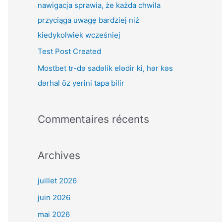
nawigacja sprawia, że każda chwila
r
przyciąga uwagę bardziej niż
kiedykolwiek wcześniej
:
Test Post Created
Mostbet tr-də sadəlik elədir ki, hər kəs
dərhal öz yerini tapa bilir
Commentaires récents
Archives
juillet 2026
juin 2026
mai 2026