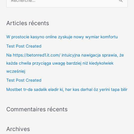
R
e
c
Articles récents
h
e
W prostocie kasyno online zyskuje nowy wymiar komfortu
r
Test Post Created
c
Na https://betonred1.it.com/ intuicyjna nawigacja sprawia, że
h
każda chwila przyciąga uwagę bardziej niż kiedykolwiek
e
wcześniej
r
Test Post Created
Mostbet tr-də sadəlik elədir ki, hər kəs dərhal öz yerini tapa bilir
:
Commentaires récents
Archives