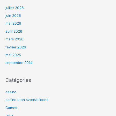
juillet 2026
juin 2026
mai 2026
avril 2026
mars 2026
février 2026
mai 2025
septembre 2014
Catégories
casino
casino utan svensk licens
Games
Jeux