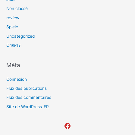
Non classé
review
Spiele
Uncategorized
Сплиты
Méta
Connexion
Flux des publications
Flux des commentaires
Site de WordPress-FR