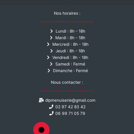
Nos horaires :
Lundi : 8h - 18h
Mardi : 8h - 18h
Mercredi : 8h - 18h
Jeudi : 8h - 18h
Vendredi : 8h - 18h
Samedi : Fermé
Dimanche : Fermé
Nous contacter :
dlpmenuiserie@gmail.com
02 97 42 83 42
06 99 71 05 79