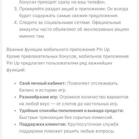
бонусах приходят сразу на ваш телефон.
Проверяйте раздел акций в приложении: Он всегда
будет содержать самые свежие предложения.
Следите за социальными сетями: Официальные
аккаунты часто объявляют об эксклюзивных акциях
именно там.
Важные функции мобильного приложения Pin Up
Кроме привлекательных бонусов, мобильное приложение
Pin Up предлагает пользователям ряд важнейших
функций:
Свой личный кабинет:
Позволяет отслеживать
баланс и историю игр.
Разнообразие игр:
Огромное количество вариантов
на любой вкус — от слотов до настольных игр.
Удобные способы пополнения и вывода средств:
Быстрые транзакции без скрытых комиссий.
Поддержка клиентов:
Круглосуточная служба
поддержки поможет решить любые вопросы.