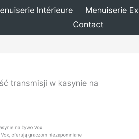
enuiserie Intérieure
Menuiserie Ex
Contact
ść transmisji w kasynie na
kasynie na żywo Vox
k Vox, oferują graczom niezapomniane