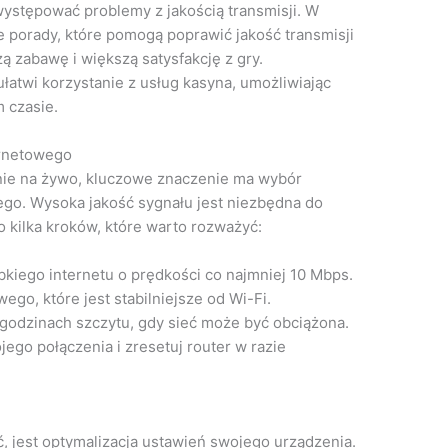
ystępować problemy z jakością transmisji. W
 porady, które pomogą poprawić jakość transmisji
ą zabawę i większą satysfakcję z gry.
atwi korzystanie z usług kasyna, umożliwiając
 czasie.
ernetowego
ynie na żywo, kluczowe znaczenie ma wybór
go. Wysoka jakość sygnału jest niezbędna do
o kilka kroków, które warto rozważyć:
bkiego internetu o prędkości co najmniej 10 Mbps.
go, które jest stabilniejsze od Wi-Fi.
w godzinach szczytu, gdy sieć może być obciążona.
ego połączenia i zresetuj router w razie
, jest optymalizacja ustawień swojego urządzenia.