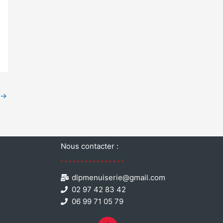
→
Nous contacter :
dlpmenuiserie@gmail.com
02 97 42 83 42
06 99 71 05 79