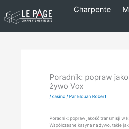
Aller
Charpente
M
au
contenu
Poradnik: popraw jako
żywo Vox
/
casino
/ Par
Elouan Robert
Poradnik: popraw jakość transmisji w 
Współczesne kasyna na żywo, takie ja