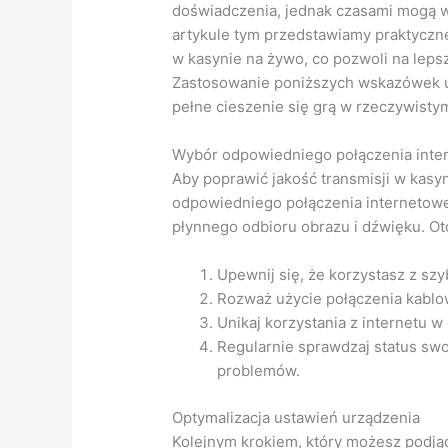
doświadczenia, jednak czasami mogą w
artykule tym przedstawiamy praktyczne
w kasynie na żywo, co pozwoli na lepsz
Zastosowanie poniższych wskazówek uł
pełne cieszenie się grą w rzeczywistym
Wybór odpowiedniego połączenia int
Aby poprawić jakość transmisji w kas
odpowiedniego połączenia internetowe
płynnego odbioru obrazu i dźwięku. Ot
Upewnij się, że korzystasz z szy
Rozważ użycie połączenia kablowe
Unikaj korzystania z internetu 
Regularnie sprawdzaj status swoj
problemów.
Optymalizacja ustawień urządzenia
Kolejnym krokiem, który możesz podjąć