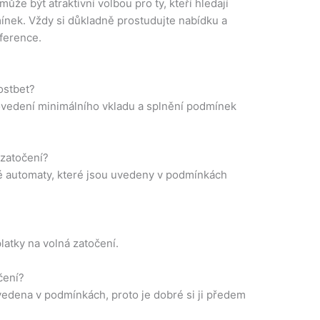
ůže být atraktivní volbou pro ty, kteří hledají
mínek. Vždy si důkladně prostudujte nabídku a
eference.
ostbet?
ovedení minimálního vkladu a splnění podmínek
 zatočení?
ké automaty, které jsou uvedeny v podmínkách
atky na volná zatočení.
čení?
vedena v podmínkách, proto je dobré si ji předem