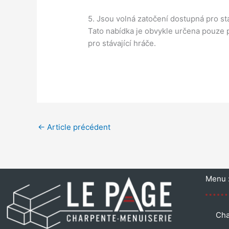
5. Jsou volná zatočení dostupná pro st
Tato nabídka je obvykle určena pouze 
pro stávající hráče.
←
Article précédent
Menu 
Cha