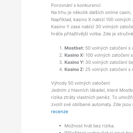
Porovnání s konkurencí
Na trhu je několik dalších online casin,
Například, kasino X nabízí 100 volných
Kasino Y zase nabízí 30 volných zatoče
hráče přitažlivější volba. Zde je struč
Mostbet:
50 volných zatočení s
Kasino X:
100 volných zatočení 
Kasino Y:
30 volných zatočení be
Kasino Z:
25 volných zatočení s 
Výhody 50 volných zatočení
Jedním z hlavních lákadel, které Mostb
rizika ztráty vlastních peněz. To umo
zvolit své oblíbené automaty. Zde jsou 
recenze
Možnost hrát bez rizika.
Příležitost vyzkoušet si nové hry