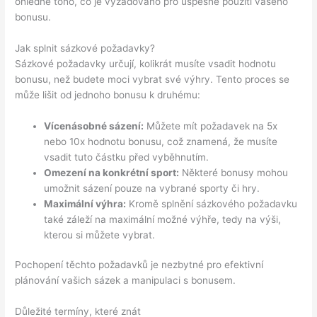
ohledně toho, co je vyžadováno pro úspěšné použití vašeho
bonusu.
Jak splnit sázkové požadavky?
Sázkové požadavky určují, kolikrát musíte vsadit hodnotu
bonusu, než budete moci vybrat své výhry. Tento proces se
může lišit od jednoho bonusu k druhému:
Vícenásobné sázení:
Můžete mít požadavek na 5x
nebo 10x hodnotu bonusu, což znamená, že musíte
vsadit tuto částku před vyběhnutím.
Omezení na konkrétní sport:
Některé bonusy mohou
umožnit sázení pouze na vybrané sporty či hry.
Maximální výhra:
Kromě splnění sázkového požadavku
také záleží na maximální možné výhře, tedy na výši,
kterou si můžete vybrat.
Pochopení těchto požadavků je nezbytné pro efektivní
plánování vašich sázek a manipulaci s bonusem.
Důležité termíny, které znát