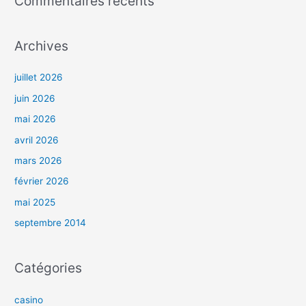
Commentaires récents
Archives
juillet 2026
juin 2026
mai 2026
avril 2026
mars 2026
février 2026
mai 2025
septembre 2014
Catégories
casino