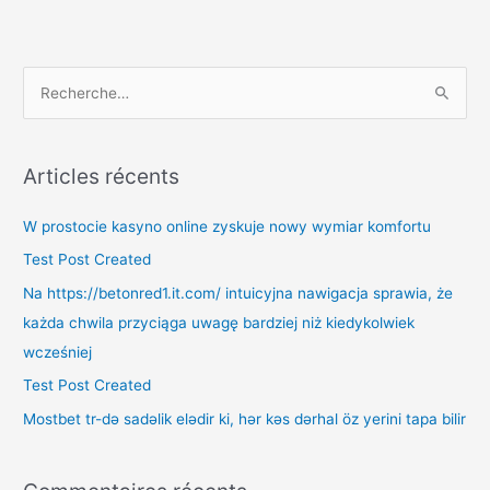
Facebook
R
e
c
Articles récents
h
e
W prostocie kasyno online zyskuje nowy wymiar komfortu
r
Test Post Created
c
Na https://betonred1.it.com/ intuicyjna nawigacja sprawia, że
h
każda chwila przyciąga uwagę bardziej niż kiedykolwiek
e
wcześniej
r
Test Post Created
Mostbet tr-də sadəlik elədir ki, hər kəs dərhal öz yerini tapa bilir
: