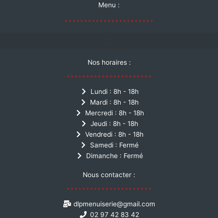
Menu :
Nos horaires :
Lundi : 8h - 18h
Mardi : 8h - 18h
Mercredi : 8h - 18h
Jeudi : 8h - 18h
Vendredi : 8h - 18h
Samedi : Fermé
Dimanche : Fermé
Nous contacter :
dlpmenuiserie@gmail.com
02 97 42 83 42