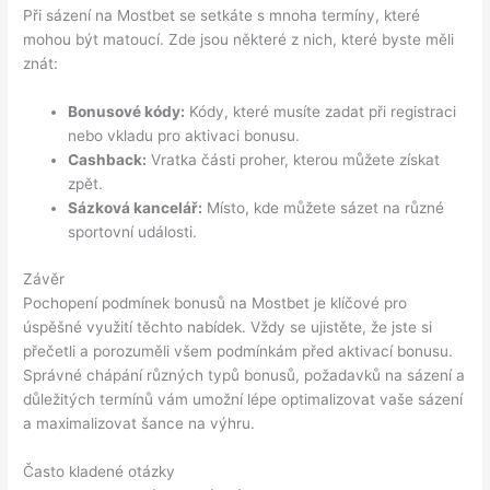
Při sázení na Mostbet se setkáte s mnoha termíny, které
mohou být matoucí. Zde jsou některé z nich, které byste měli
znát:
Bonusové kódy:
Kódy, které musíte zadat při registraci
nebo vkladu pro aktivaci bonusu.
Cashback:
Vratka části proher, kterou můžete získat
zpět.
Sázková kancelář:
Místo, kde můžete sázet na různé
sportovní události.
Závěr
Pochopení podmínek bonusů na Mostbet je klíčové pro
úspěšné využití těchto nabídek. Vždy se ujistěte, že jste si
přečetli a porozuměli všem podmínkám před aktivací bonusu.
Správné chápání různých typů bonusů, požadavků na sázení a
důležitých termínů vám umožní lépe optimalizovat vaše sázení
a maximalizovat šance na výhru.
Často kladené otázky