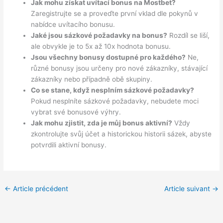
Jak mohu získat uvítací bonus na Mostbet?
Zaregistrujte se a proveďte první vklad dle pokynů v
nabídce uvítacího bonusu.
Jaké jsou sázkové požadavky na bonus?
Rozdíl se liší,
ale obvykle je to 5x až 10x hodnota bonusu.
Jsou všechny bonusy dostupné pro každého?
Ne,
různé bonusy jsou určeny pro nové zákazníky, stávající
zákazníky nebo případně obě skupiny.
Co se stane, když nesplním sázkové požadavky?
Pokud nesplníte sázkové požadavky, nebudete moci
vybrat své bonusové výhry.
Jak mohu zjistit, zda je můj bonus aktivní?
Vždy
zkontrolujte svůj účet a historickou historii sázek, abyste
potvrdili aktivní bonusy.
←
Article précédent
Article suivant
→