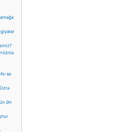
ynamağa
giyalar
siniz?
różnia
Из-за
 Üzrə
çün Ən
şhur
ə