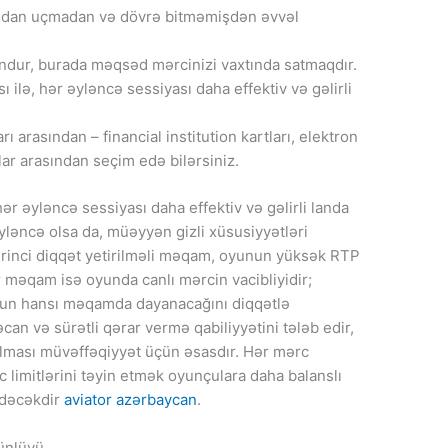
ndan uçmadan və dövrə bitməmişdən əvvəl
undur, burada məqsəd mərcinizi vaxtında satmaqdır.
 ilə, hər əyləncə sessiyası daha effektiv və gəlirli
ı arasından – financial institution kartları, elektron
lar arasından seçim edə bilərsiniz.
hər əyləncə sessiyası daha effektiv və gəlirli landa
yləncə olsa da, müəyyən gizli xüsusiyyətləri
Birinci diqqət yetirilməli məqam, oyunun yüksək RTP
r məqam isə oyunda canlı mərcin vacibliyidir;
un hansı məqamda dayanacağını diqqətlə
can və sürətli qərar vermə qabiliyyətini tələb edir,
lması müvəffəqiyyət üçün əsasdır. Hər mərc
 limitlərini təyin etmək oyunçulara daha balanslı
edəcəkdir
aviator azərbaycan
.
ünlüyü