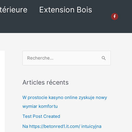
térieure
Extension Bois
F
a
c
e
b
o
o
k
-
f
Facebook
R
e
c
Articles récents
h
e
W prostocie kasyno online zyskuje nowy
r
wymiar komfortu
c
Test Post Created
h
Na https://betonred1.it.com/ intuicyjna
e