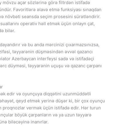
 mövzu açar sözlərinə görə filtrdən istifadə
ndür. Favoritlərə əlavə etmə funksiyası sınaqdan
 və növbəti seansda seçim prosesini sürətləndirir.
suallarını operativ həll etmək üçün onlayn çat,
ə bilər.
ayandırır və bu anda mərcinizi çıxarmazsınızsa,
əzifəsi, təyyarənin düşməsindən əvvəl qazancı
ator Azerbaycan interfeysi sadə və istifadəçi
 mərc düyməsi, təyyarənin uçuşu və qazanc çarpanı
ar
ək edir və oyunçuya diqqətini uzunmüddətli
əhayət, qeyd etmək yerinə düşər ki, bir çox oyunçu
an proqnozlar vermək üçün istifadə edir. Hər turun
yunçular böyük çarpanların və ya uzun təyyarə
nə biləcəyinə inanırlar.