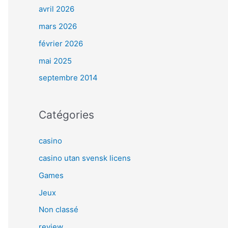
avril 2026
mars 2026
février 2026
mai 2025
septembre 2014
Catégories
casino
casino utan svensk licens
Games
Jeux
Non classé
review