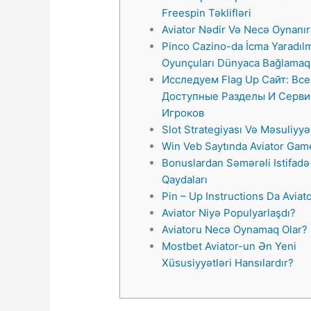
Freespin Təklifləri
Aviator Nədir Və Necə Oynanır
Pinco Cazino-da İcma Yaradılm
Oyunçuları Dünyaca Bağlamaq
Исследуем Flag Up Сайт: Все
Доступные Разделы И Серви
Игроков
Slot Strategiyası Və Məsuliyyə
Win Veb Saytında Aviator Gam
Bonuslardan Səmərəli Istifadə
Qaydaları
Pin – Up Instructions Da Avia
Aviator Niyə Populyarlaşdı?
Aviatoru Necə Oynamaq Olar?
Mostbet Aviator-un Ən Yeni
Xüsusiyyətləri Hansılardır?