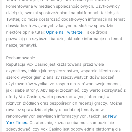
komentowana w mediach społecznościowych. Użytkownicy
dzielą się swoimi spostrzeżeniami na platformach takich jak
Twitter, co może dostarczać dodatkowych informacji na temat
doświadczeń związanych z kasynem. Możesz sprawdzić
niektóre opinie tutaj:
Opinie na Twitterze
. Takie źródła
pozwalają na szybsze i bardziej aktualne informacje na temat
naszej tematyki.
Podsumowanie
Reputacja Vox Casino jest kształtowana przez wiele
czynników, takich jak bezpieczeństwo, wsparcie klienta oraz
szeroki wybór gier. Z analizy rzeczywistych doświadczeń
użytkowników wynika, że kasyno ma zarówno swoje mocne,
jak i słabe strony. Aby lepiej zrozumieć, czy warto skorzystać z
oferty Vox Casino, warto poszukać więcej informacji w
różnych źródłach oraz bezpośrednich recenzji graczy. Można
również sprawdzić artykuły o podobnej tematyce w
renomowanych serwisach informacyjnych, takich jak
New
York Times
. Ostatecznie, każda osoba musi samodzielnie
zdecydować, czy Vox Casino jest odpowiednią platformą dla