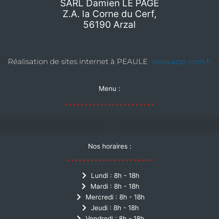
SARL Damien LE PAGE
Z.A. la Corne du Cerf,
56190 Arzal
Réalisation de sites internet à PEAULE
www.app-com.fr
Menu :
Nos horaires :
Lundi : 8h - 18h
Mardi : 8h - 18h
Mercredi : 8h - 18h
Jeudi : 8h - 18h
Vendredi : 8h - 18h