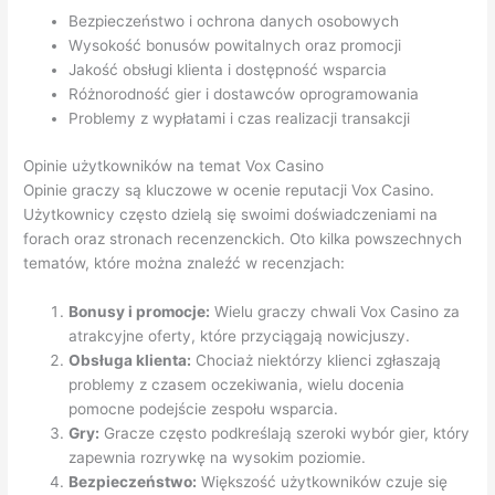
Bezpieczeństwo i ochrona danych osobowych
Wysokość bonusów powitalnych oraz promocji
Jakość obsługi klienta i dostępność wsparcia
Różnorodność gier i dostawców oprogramowania
Problemy z wypłatami i czas realizacji transakcji
Opinie użytkowników na temat Vox Casino
Opinie graczy są kluczowe w ocenie reputacji Vox Casino.
Użytkownicy często dzielą się swoimi doświadczeniami na
forach oraz stronach recenzenckich. Oto kilka powszechnych
tematów, które można znaleźć w recenzjach:
Bonusy i promocje:
Wielu graczy chwali Vox Casino za
atrakcyjne oferty, które przyciągają nowicjuszy.
Obsługa klienta:
Chociaż niektórzy klienci zgłaszają
problemy z czasem oczekiwania, wielu docenia
pomocne podejście zespołu wsparcia.
Gry:
Gracze często podkreślają szeroki wybór gier, który
zapewnia rozrywkę na wysokim poziomie.
Bezpieczeństwo:
Większość użytkowników czuje się