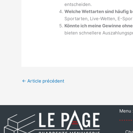
entscheiden.
Welche Wettarten sind häufig 
Sportarten, Live-Wetten, E-Sport
Könnte ich meine Gewinne ohne 
bieten schnellere Auszahlungspr
←
Article précédent
Menu 
Cha