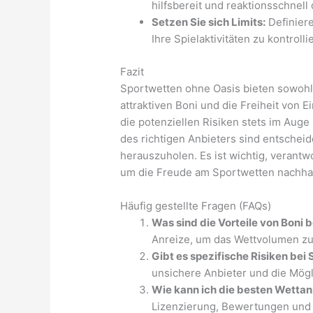
hilfsbereit und reaktionsschnell 
Setzen Sie sich Limits:
Definiere
Ihre Spielaktivitäten zu kontrolli
Fazit
Sportwetten ohne Oasis bieten sowohl
attraktiven Boni und die Freiheit von 
die potenziellen Risiken stets im Aug
des richtigen Anbieters sind entscheid
herauszuholen. Es ist wichtig, verant
um die Freude am Sportwetten nachhalt
Häufig gestellte Fragen (FAQs)
Was sind die Vorteile von Boni 
Anreize, um das Wettvolumen zu
Gibt es spezifische Risiken bei
unsichere Anbieter und die Mögl
Wie kann ich die besten Wettan
Lizenzierung, Bewertungen und 