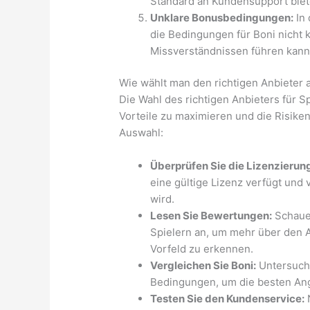
Standard an Kundensupport biet
Unklare Bonusbedingungen:
In 
die Bedingungen für Boni nicht 
Missverständnissen führen kann
Wie wählt man den richtigen Anbieter 
Die Wahl des richtigen Anbieters für S
Vorteile zu maximieren und die Risiken
Auswahl:
Überprüfen Sie die Lizenzierun
eine gültige Lizenz verfügt und
wird.
Lesen Sie Bewertungen:
Schauen
Spielern an, um mehr über den 
Vorfeld zu erkennen.
Vergleichen Sie Boni:
Untersuch
Bedingungen, um die besten Ang
Testen Sie den Kundenservice:
N