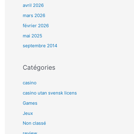
avril 2026
mars 2026
février 2026
mai 2025
septembre 2014
Catégories
casino
casino utan svensk licens
Games
Jeux
Non classé
review