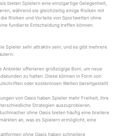
is bieten Spielern eine einzigartige Gelegenheit,
ren, während sie gleichzeitig einige Risiken mit
 die Risiken und Vorteile von Sportwetten ohne
 eine fundierte Entscheidung treffen können.
e Spieler sehr attraktiv sein, und es gibt mehrere
äutern:
e Anbieter offerieren großzügige Boni, um neue
dskunden zu halten. Diese können in Form von
schriften oder kostenlosen Wetten bereitgestellt
ungen von Oasis haben Spieler mehr Freiheit, ihre
nterschiedliche Strategien auszuprobieren.
uchmacher ohne Oasis bieten häufig eine breitere
märkten an, was es Spielern ermöglicht, eine
lattformen ohne Oasis haben schnellere