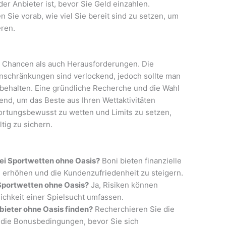
der Anbieter ist, bevor Sie Geld einzahlen.
n Sie vorab, wie viel Sie bereit sind zu setzen, um
eren.
 Chancen als auch Herausforderungen. Die
Einschränkungen sind verlockend, jedoch sollte man
e behalten. Eine gründliche Recherche und die Wahl
end, um das Beste aus Ihren Wettaktivitäten
wortungsbewusst zu wetten und Limits zu setzen,
ig zu sichern.
bei Sportwetten ohne Oasis?
Boni bieten finanzielle
 erhöhen und die Kundenzufriedenheit zu steigern.
 Sportwetten ohne Oasis?
Ja, Risiken können
ichkeit einer Spielsucht umfassen.
bieter ohne Oasis finden?
Recherchieren Sie die
die Bonusbedingungen, bevor Sie sich