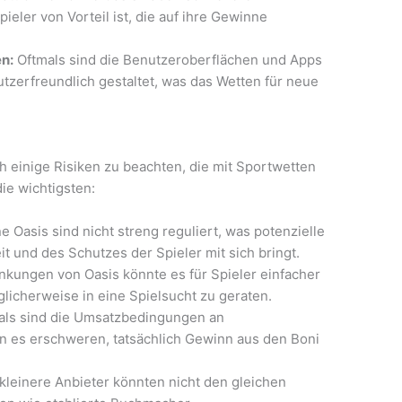
eler von Vorteil ist, die auf ihre Gewinne
n:
Oftmals sind die Benutzeroberflächen und Apps
zerfreundlich gestaltet, was das Wetten für neue
ch einige Risiken zu beachten, die mit Sportwetten
ie wichtigsten:
e Oasis sind nicht streng reguliert, was potenzielle
it und des Schutzes der Spieler mit sich bringt.
kungen von Oasis könnte es für Spieler einfacher
licherweise in eine Spielsucht zu geraten.
ls sind die Umsatzbedingungen an
 es erschweren, tatsächlich Gewinn aus den Boni
kleinere Anbieter könnten nicht den gleichen