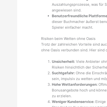
Auszahlungsprozesse, was für Spi
angewiesen sind.
Benutzerfreundliche Plattforme
dieser Buchmacher äußerst benut
Spieler einfacher macht.
Risiken beim Wetten ohne Oasis
Trotz der zahlreichen Vorteile sind au
ohne Oasis verbunden sind. Hier sind d
Unsicherheit:
Viele Anbieter ohn
Risiken hinsichtlich der Sicherhe
Suchtgefahr:
Ohne die Einschrän
sein, impulsiv zu wetten und mög
Hohe Wettanforderungen:
Oftma
Bonusangebote hoch und können
zu erzielen.
Weniger Kundenservice:
Einige 