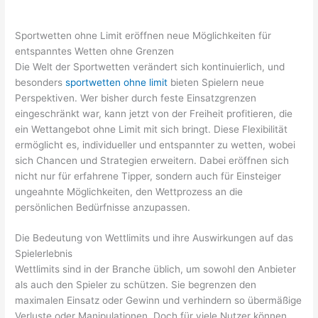
Sportwetten ohne Limit eröffnen neue Möglichkeiten für
entspanntes Wetten ohne Grenzen
Die Welt der Sportwetten verändert sich kontinuierlich, und
besonders
sportwetten ohne limit
bieten Spielern neue
Perspektiven. Wer bisher durch feste Einsatzgrenzen
eingeschränkt war, kann jetzt von der Freiheit profitieren, die
ein Wettangebot ohne Limit mit sich bringt. Diese Flexibilität
ermöglicht es, individueller und entspannter zu wetten, wobei
sich Chancen und Strategien erweitern. Dabei eröffnen sich
nicht nur für erfahrene Tipper, sondern auch für Einsteiger
ungeahnte Möglichkeiten, den Wettprozess an die
persönlichen Bedürfnisse anzupassen.
Die Bedeutung von Wettlimits und ihre Auswirkungen auf das
Spielerlebnis
Wettlimits sind in der Branche üblich, um sowohl den Anbieter
als auch den Spieler zu schützen. Sie begrenzen den
maximalen Einsatz oder Gewinn und verhindern so übermäßige
Verluste oder Manipulationen. Doch für viele Nutzer können