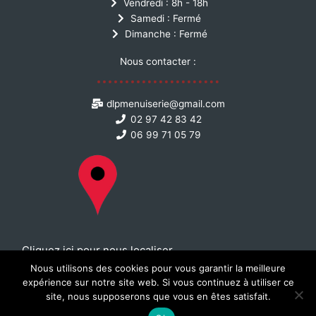
Vendredi : 8h - 18h
Samedi : Fermé
Dimanche : Fermé
Nous contacter :
dlpmenuiserie@gmail.com
02 97 42 83 42
06 99 71 05 79
Cliquez ici pour nous localiser
Nous utilisons des cookies pour vous garantir la meilleure
Mentions légales
expérience sur notre site web. Si vous continuez à utiliser ce
site, nous supposerons que vous en êtes satisfait.
© All Rights Reserved 2021