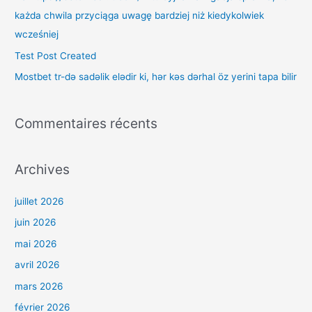
h
każda chwila przyciąga uwagę bardziej niż kiedykolwiek
e
wcześniej
r
Test Post Created
Mostbet tr-də sadəlik elədir ki, hər kəs dərhal öz yerini tapa bilir
:
Commentaires récents
Archives
juillet 2026
juin 2026
mai 2026
avril 2026
mars 2026
février 2026