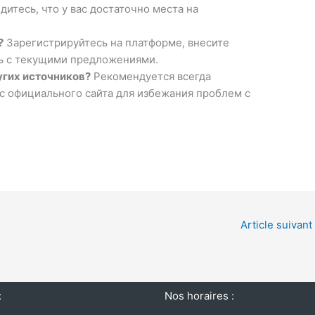
дитесь, что у вас достаточно места на
?
Зарегистрируйтесь на платформе, внесите
сь с текущими предложениями.
угих источников?
Рекомендуется всегда
с официального сайта для избежания проблем с
Article suivant
:
Nos horaires :