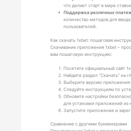
что делает старт в мире ставо
Поддержка различных платеж
количество методов для ввода 
пользователей.
Как скачать 1xbet: пошаговая инстру
Скачивание приложения 1xbet – прос
вам пошаговую инструкцию:
Посетите официальный сайт 1x
Найдите раздел “Скачать” на г
Выберите версию приложения д
Следуйте инструкциям по уста
Обновите настройки безопасно
для установки приложений из н
Запустите приложение и зареги
Сравнение с другими букмекерами
При сравнении 1xbet с другими букм