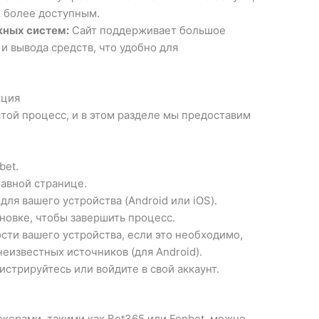
к более доступным.
ных систем:
Сайт поддерживает большое
и вывода средств, что удобно для
кция
той процесс, и в этом разделе мы предоставим
bet.
лавной странице.
ля вашего устройства (Android или iOS).
новке, чтобы завершить процесс.
сти вашего устройства, если это необходимо,
еизвестных источников (для Android).
стрируйтесь или войдите в свой аккаунт.
екерами, такими как Bet365 или Fonbet, можно