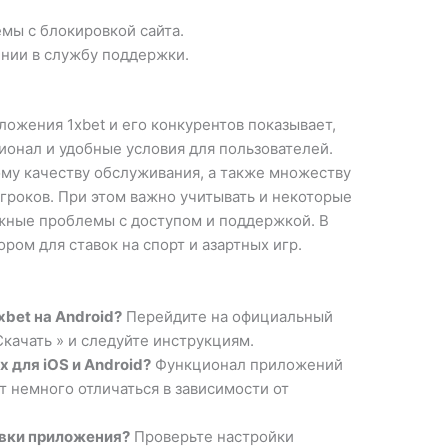
мы с блокировкой сайта.
нии в службу поддержки.
ожения 1xbet и его конкурентов показывает,
ионал и удобные условия для пользователей.
ому качеству обслуживания, а также множеству
гроков. При этом важно учитывать и некоторые
жные проблемы с доступом и поддержкой. В
ром для ставок на спорт и азартных игр.
bet на Android?
Перейдите на официальный
Скачать » и следуйте инструкциям.
 для iOS и Android?
Функционал приложений
т немного отличаться в зависимости от
овки приложения?
Проверьте настройки