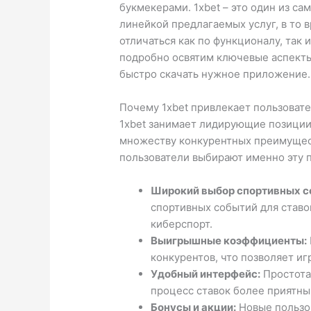
букмекерами. 1xbet – это один из с
линейкой предлагаемых услуг, в то 
отличаться как по функционалу, так 
подробно освятим ключевые аспекты
быстро скачать нужное приложение.
Почему 1xbet привлекает пользоват
1xbet занимает лидирующие позиции
множеству конкурентных преимущес
пользователи выбирают именно эту 
Широкий выбор спортивных с
спортивных событий для ставо
киберспорт.
Выигрышные коэффициенты:
конкурентов, что позволяет и
Удобный интерфейс:
Простота
процесс ставок более приятны
Бонусы и акции:
Новые пользов