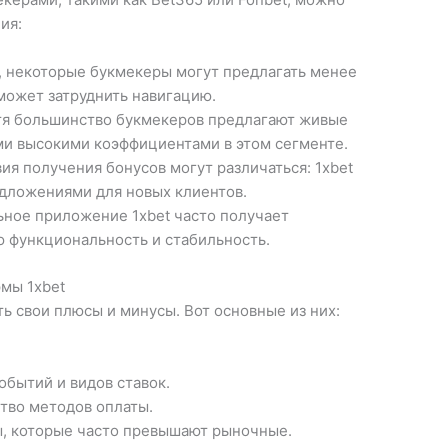
ия:
t, некоторые букмекеры могут предлагать менее
может затруднить навигацию.
я большинство букмекеров предлагают живые
ими высокими коэффициентами в этом сегменте.
ия получения бонусов могут различаться: 1xbet
дложениями для новых клиентов.
ное приложение 1xbet часто получает
 функциональность и стабильность.
мы 1xbet
сть свои плюсы и минусы. Вот основные из них:
обытий и видов ставок.
тво методов оплаты.
 которые часто превышают рыночные.