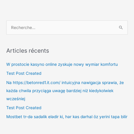
Facebook
R
e
c
Articles récents
h
e
W prostocie kasyno online zyskuje nowy wymiar komfortu
r
Test Post Created
c
Na https://betonred1.it.com/ intuicyjna nawigacja sprawia, że
h
każda chwila przyciąga uwagę bardziej niż kiedykolwiek
e
wcześniej
r
Test Post Created
Mostbet tr-də sadəlik elədir ki, hər kəs dərhal öz yerini tapa bilir
: