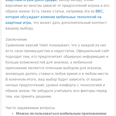
версиями во многом зависит от предпочтений игрока и его
образа жизни. Есть также статьи, например эта из
BBC,
которая обсуждает влияние мобильных технологий на
азартные игры
, что может дать дополнительный контекст
вашему выбору.
Заключение
Сравнение версий 1xbet показывает, что у каждой из них
есть свои преимущества и недостатки. Официальный сайт
подходит тем, кто предпочитает обширную информацию и
больше возможностей для анализа, а мобильное
приложение является отличным выбором для игроков,
желающих делать ставки в любое время и в любом месте.
В конечном итоге, ваш выбор будет зависеть от ваших
личных предпочтений, уровня комфорта с технологией и
образа жизни. Не забудьте учитывать все факторы перед
тем, как принять решение.
Часто задаваемые вопросы
Можно ли пользоваться мобильным приложением