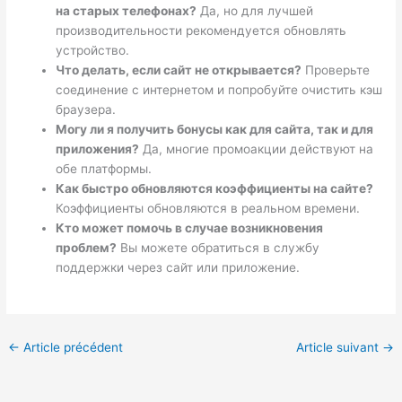
на старых телефонах?
Да, но для лучшей
производительности рекомендуется обновлять
устройство.
Что делать, если сайт не открывается?
Проверьте
соединение с интернетом и попробуйте очистить кэш
браузера.
Могу ли я получить бонусы как для сайта, так и для
приложения?
Да, многие промоакции действуют на
обе платформы.
Как быстро обновляются коэффициенты на сайте?
Коэффициенты обновляются в реальном времени.
Кто может помочь в случае возникновения
проблем?
Вы можете обратиться в службу
поддержки через сайт или приложение.
←
Article précédent
Article suivant
→