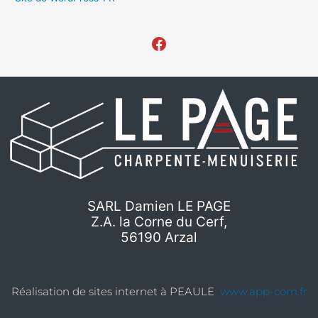
SARL Damien LE PAGE
Z.A. la Corne du Cerf,
56190 Arzal
Réalisation de sites internet à PEAULE
www.app-com.fr