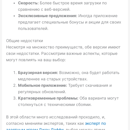
Скорость:
Более быстрое время загрузки по
сравнению с веб-версией.
Эксклюзивные предложения:
Иногда приложение
предлагает специальные бонусы и акции для своих
пользователей.
Общие недостатки
Несмотря на множество преимуществ, обе версии имеют
свои недостатки. Рассмотрим важные аспекты, которые
могут повлиять на ваш выбор:
Браузерная версия:
Возможно, она будет работать
медленнее на старых устройствах.
Мобильное приложение:
Требует скачивания и
регулярных обновлений.
Кратковременные проблемы:
Оба варианта могут
столкнуться с техническими сбоями.
В этой области много исследований проходило, и,
согласно мнениям экспертов, таких как
эксперт по
азартным играм Джон Даффи
, выбор между этими