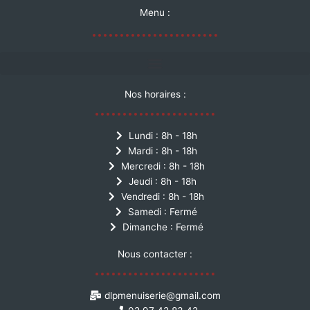
Menu :
Nos horaires :
Lundi : 8h - 18h
Mardi : 8h - 18h
Mercredi : 8h - 18h
Jeudi : 8h - 18h
Vendredi : 8h - 18h
Samedi : Fermé
Dimanche : Fermé
Nous contacter :
dlpmenuiserie@gmail.com