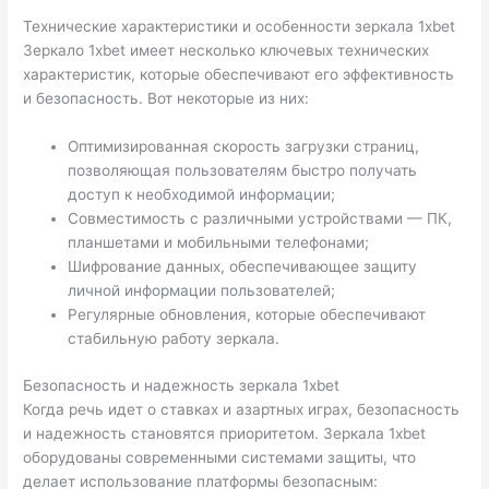
Технические характеристики и особенности зеркала 1xbet
Зеркало 1xbet имеет несколько ключевых технических
характеристик, которые обеспечивают его эффективность
и безопасность. Вот некоторые из них:
Оптимизированная скорость загрузки страниц,
позволяющая пользователям быстро получать
доступ к необходимой информации;
Совместимость с различными устройствами — ПК,
планшетами и мобильными телефонами;
Шифрование данных, обеспечивающее защиту
личной информации пользователей;
Регулярные обновления, которые обеспечивают
стабильную работу зеркала.
Безопасность и надежность зеркала 1xbet
Когда речь идет о ставках и азартных играх, безопасность
и надежность становятся приоритетом. Зеркала 1xbet
оборудованы современными системами защиты, что
делает использование платформы безопасным: