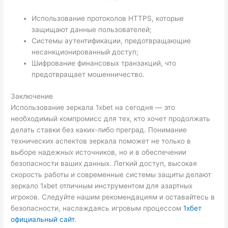
Использование протоколов HTTPS, которые
защищают данные пользователей;
Системы аутентификации, предотвращающие
несанкционированный доступ;
Шифрование финансовых транзакций, что
предотвращает мошенничество.
Заключение
Использование зеркала 1xbet на сегодня — это
необходимый компромисс для тех, кто хочет продолжать
делать ставки без каких-либо преград. Понимание
технических аспектов зеркала поможет не только в
выборе надежных источников, но и в обеспечении
безопасности ваших данных. Легкий доступ, высокая
скорость работы и современные системы защиты делают
зеркало 1xbet отличным инструментом для азартных
игроков. Следуйте нашим рекомендациям и оставайтесь в
безопасности, наслаждаясь игровым процессом
1хбет
официальный сайт
.