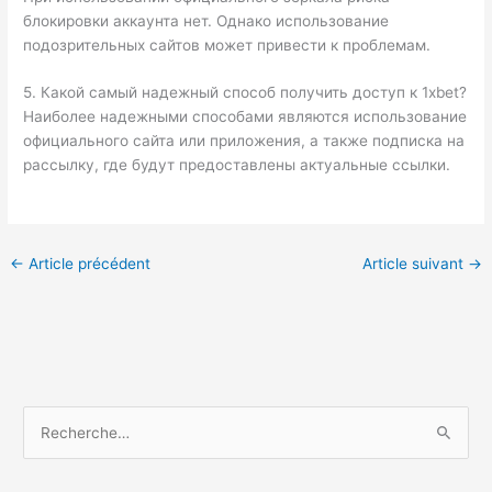
блокировки аккаунта нет. Однако использование
подозрительных сайтов может привести к проблемам.
5. Какой самый надежный способ получить доступ к 1xbet?
Наиболее надежными способами являются использование
официального сайта или приложения, а также подписка на
рассылку, где будут предоставлены актуальные ссылки.
←
Article précédent
Article suivant
→
Facebook
R
e