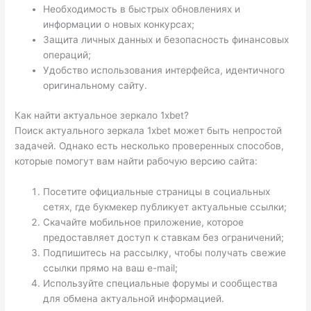
Необходимость в быстрых обновлениях и
информации о новых конкурсах;
Защита личных данных и безопасность финансовых
операций;
Удобство использования интерфейса, идентичного
оригинальному сайту.
Как найти актуальное зеркало 1xbet?
Поиск актуального зеркала 1xbet может быть непростой
задачей. Однако есть несколько проверенных способов,
которые помогут вам найти рабочую версию сайта:
Посетите официальные страницы в социальных
сетях, где букмекер публикует актуальные ссылки;
Скачайте мобильное приложение, которое
предоставляет доступ к ставкам без ограничений;
Подпишитесь на рассылку, чтобы получать свежие
ссылки прямо на ваш e-mail;
Используйте специальные форумы и сообщества
для обмена актуальной информацией.