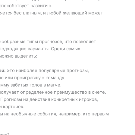
способствует развитию.
ляется бесплатным, и любой желающий может
нообразные типы прогнозов, что позволяет
подходящие варианты. Среди самых
можно выделить:
ей:
Это наиболее популярные прогнозы,
ю или проигравшую команду.
мму забитых голов в матче.
получает определенное преимущество в счете.
Прогнозы на действия конкретных игроков,
и карточек.
ы на необычные события, например, кто первым
ров?