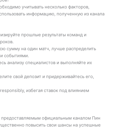
обходимо учитывать несколько факторов,
спользовать информацию, полученную из канала
:
изируйте прошлые результаты команд и
роков.
сю сумму на один матч, лучше распределить
ми событиями.
сь анализу специалистов и выполняйте их
лите свой депозит и придерживайтесь его,
responsibly, избегая ставок под влиянием
, предоставляемым официальным каналом Пин
существенно повысить свои шансы на успешные