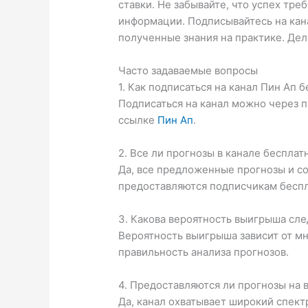
ставки. Не забывайте, что успех тре
информации. Подписывайтесь на кан
полученные знания на практике. Дел
Часто задаваемые вопросы
1. Как подписаться на канал Пин Ап 
Подписаться на канал можно через п
ссылке
Пин Ап
.
2. Все ли прогнозы в канале бесплат
Да, все предложенные прогнозы и с
предоставляются подписчикам беспл
3. Какова вероятность выигрыша сле
Вероятность выигрыша зависит от мн
правильность анализа прогнозов.
4. Предоставляются ли прогнозы на 
Да, канал охватывает широкий спект