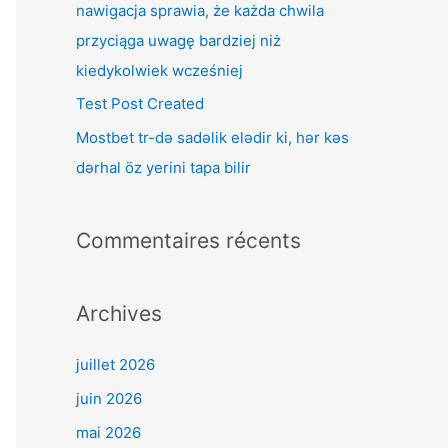
nawigacja sprawia, że każda chwila
r
przyciąga uwagę bardziej niż
kiedykolwiek wcześniej
:
Test Post Created
Mostbet tr-də sadəlik elədir ki, hər kəs
dərhal öz yerini tapa bilir
Commentaires récents
Archives
juillet 2026
juin 2026
mai 2026