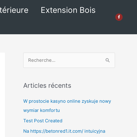
térieure
Extension Bois
F
a
c
e
b
o
o
k
-
f
Facebook
R
e
c
Articles récents
h
e
W prostocie kasyno online zyskuje nowy
r
wymiar komfortu
c
Test Post Created
h
Na https://betonred1.it.com/ intuicyjna
e