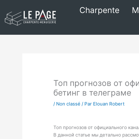
Aller
Charpente
M
au
contenu
Топ прогнозов от оф
бетинг в телеграме
/
Non classé
/ Par
Elouan Robert
Топ прогнозов от официального кана
В данной статье мы детально рассмо