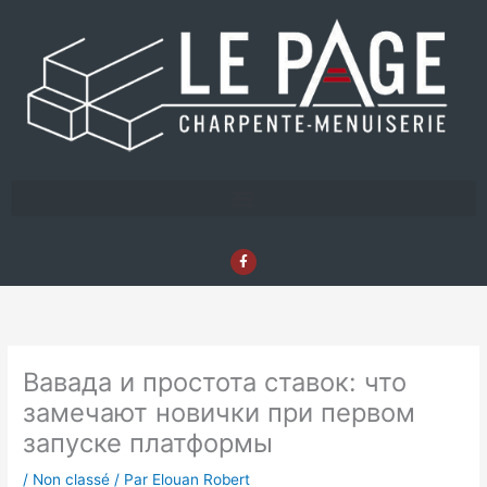
Aller
au
contenu
F
a
c
e
b
o
o
k
-
f
Вавада и простота ставок: что
замечают новички при первом
запуске платформы
/
Non classé
/ Par
Elouan Robert