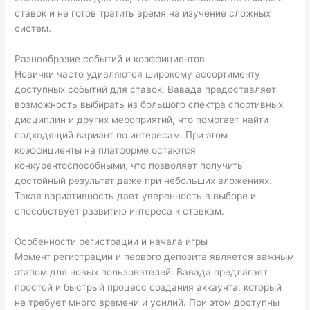
ставок и не готов тратить время на изучение сложных
систем.
Разнообразие событий и коэффициентов
Новички часто удивляются широкому ассортименту
доступных событий для ставок. Вавада предоставляет
возможность выбирать из большого спектра спортивных
дисциплин и других мероприятий, что помогает найти
подходящий вариант по интересам. При этом
коэффициенты на платформе остаются
конкурентоспособными, что позволяет получить
достойный результат даже при небольших вложениях.
Такая вариативность дает уверенность в выборе и
способствует развитию интереса к ставкам.
Особенности регистрации и начала игры
Момент регистрации и первого депозита является важным
этапом для новых пользователей. Вавада предлагает
простой и быстрый процесс создания аккаунта, который
не требует много времени и усилий. При этом доступны