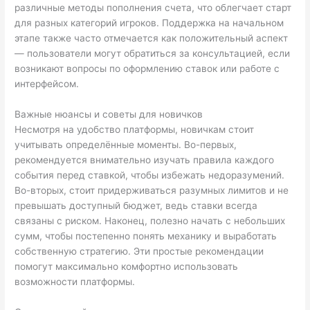
различные методы пополнения счета, что облегчает старт
для разных категорий игроков. Поддержка на начальном
этапе также часто отмечается как положительный аспект
— пользователи могут обратиться за консультацией, если
возникают вопросы по оформлению ставок или работе с
интерфейсом.
Важные нюансы и советы для новичков
Несмотря на удобство платформы, новичкам стоит
учитывать определённые моменты. Во-первых,
рекомендуется внимательно изучать правила каждого
события перед ставкой, чтобы избежать недоразумений.
Во-вторых, стоит придерживаться разумных лимитов и не
превышать доступный бюджет, ведь ставки всегда
связаны с риском. Наконец, полезно начать с небольших
сумм, чтобы постепенно понять механику и выработать
собственную стратегию. Эти простые рекомендации
помогут максимально комфортно использовать
возможности платформы.