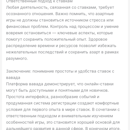
Ответственный подход к ставкам
Любая деятельность, связанная со ставками, требует
осознанного отношения. Важно помнить, что азартные
игры не должны становиться источником стресса или
финансовых проблем. Контроль над процессом и умение
вовремя остановиться — ключевые аспекты, которые
помогут сохранить положительный опыт. Здоровое
распределение времени и ресурсов позволит избежать
нежелательных последствий и сохранить азарт в рамках
разумного.
Заключение: понимание простоты и удобства ставок с
вавада
Платформа вавада демонстрирует, что онлайн-ставки
могут быть доступными и понятными для новичков.
Простота интерфейса, разнообразие событий и
продуманная система регистрации создают комфортные
условия для первого опыта в мире ставок. В сочетании с
ответственным подходом и внимательным изучением
особенностей игры, это становится хорошей основой для
дальнейшего развития в данной сфере. В конечном итоге,