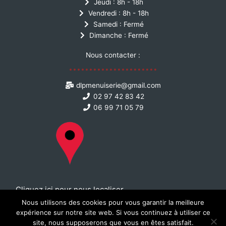
Jeudi : 8h - 18h
Vendredi : 8h - 18h
Samedi : Fermé
Dimanche : Fermé
Nous contacter :
dlpmenuiserie@gmail.com
02 97 42 83 42
06 99 71 05 79
Cliquez ici pour nous localiser
Nous utilisons des cookies pour vous garantir la meilleure
Mentions légales
expérience sur notre site web. Si vous continuez à utiliser ce
site, nous supposerons que vous en êtes satisfait.