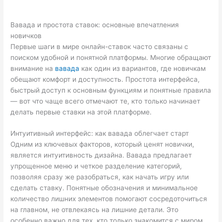
Вавада и простота ставок: основные впечатления
новичков
Первые шаги в мире онлайн-ставок часто связаны с
поиском удобной и понятной платформы. Многие обращают
внимание на
вавада
как один из вариантов, где новичкам
обещают комфорт и доступность. Простота интерфейса,
быстрый доступ к основным функциям и понятные правила
— вот что чаще всего отмечают те, кто только начинает
делать первые ставки на этой платформе.
Интуитивный интерфейс: как вавада облегчает старт
Одним из ключевых факторов, который ценят новички,
является интуитивность дизайна. Вавада предлагает
упрощенное меню и четкое разделение категорий,
позволяя сразу же разобраться, как начать игру или
сделать ставку. Понятные обозначения и минимальное
количество лишних элементов помогают сосредоточиться
на главном, не отвлекаясь на лишние детали. Это
особенно важно для тех, кто только знакомится с миром