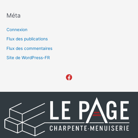
Méta
Connexion
Flux des publications
Flux des commentaires
Site de WordPress-FR