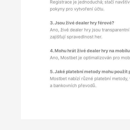
Registrace je jednoduchá; stačí navštív
pokyny pro vytvoření účtu.
3. Jsou živé dealer hry férové?
Ano, živé dealer hry jsou transparentní
zajišťují spravedlnost her.
4. Mohu hrát živé dealer hry na mobilu
Ano, Mostbet je optimalizován pro mobil
5. Jaké platební metody mohu použít 
Mostbet nabízí různé platební metody,
a bankovních převodů.