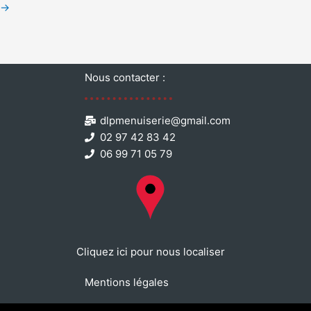
→
Nous contacter :
dlpmenuiserie@gmail.com
02 97 42 83 42
06 99 71 05 79
Cliquez ici pour nous localiser
Mentions légales