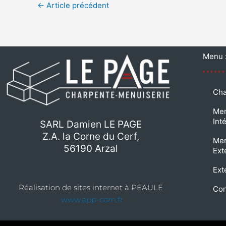
←
Article précédent
Menu 
Cha
Men
Int
SARL Damien LE PAGE
Z.A. la Corne du Cerf,
Men
56190 Arzal
Ext
Ext
Réalisation de sites internet à PEAULE
Con
www.app-com.fr