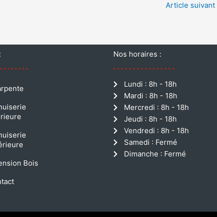
Article suivant
:
Nos horaires :
Lundi : 8h - 18h
rpente
Mardi : 8h - 18h
uiserie
Mercredi : 8h - 18h
érieure
Jeudi : 8h - 18h
Vendredi : 8h - 18h
uiserie
Samedi : Fermé
érieure
Dimanche : Fermé
ension Bois
tact