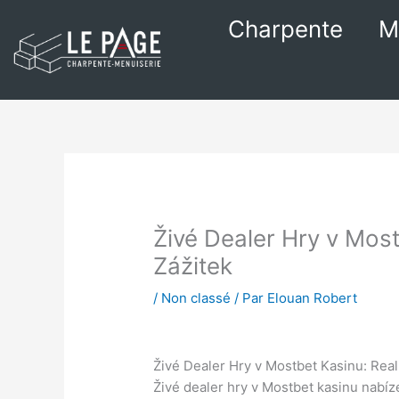
Aller
Charpente
M
au
contenu
Živé Dealer Hry v Most
Zážitek
/
Non classé
/ Par
Elouan Robert
Živé Dealer Hry v Mostbet Kasinu: Reali
Živé dealer hry v Mostbet kasinu nabízej