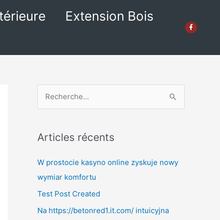
térieure
Extension Bois
F
a
c
e
b
o
o
k
-
f
Facebook
R
e
c
Articles récents
h
e
W prostocie kasyno online zyskuje nowy
r
wymiar komfortu
c
Test Post Created
h
Na https://betonred1.it.com/ intuicyjna
e