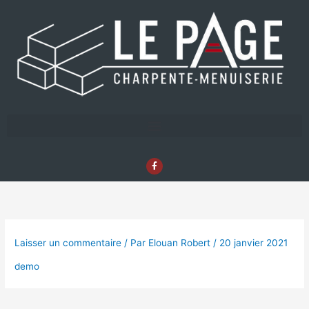
Aller
au
contenu
F
a
c
e
b
o
o
k
-
f
Laisser un commentaire
/ Par
Elouan Robert
/
20 janvier 2021
demo