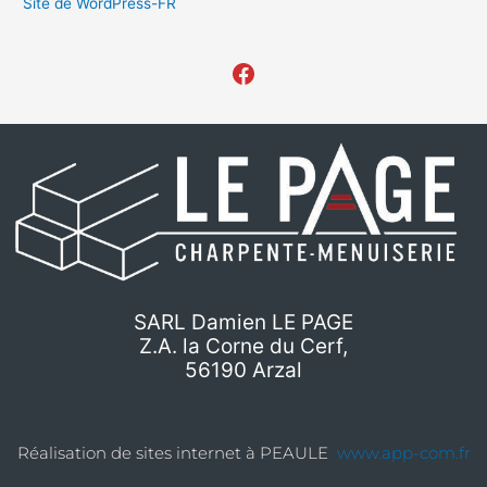
Site de WordPress-FR
SARL Damien LE PAGE
Z.A. la Corne du Cerf,
56190 Arzal
Réalisation de sites internet à PEAULE
www.app-com.fr