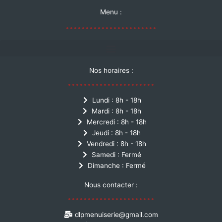
Menu :
Nos horaires :
Lundi : 8h - 18h
Mardi : 8h - 18h
Mercredi : 8h - 18h
Jeudi : 8h - 18h
Vendredi : 8h - 18h
Samedi : Fermé
Dimanche : Fermé
Nous contacter :
dlpmenuiserie@gmail.com