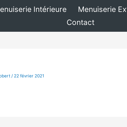
enuiserie Intérieure
Menuiserie Ex
Contact
obert
/
22 février 2021