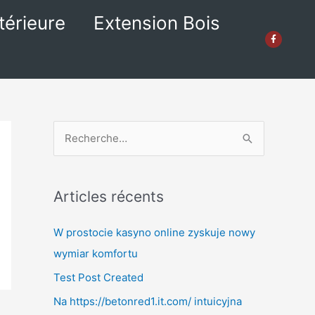
térieure
Extension Bois
F
a
c
e
b
o
o
k
-
f
Facebook
R
e
c
Articles récents
h
e
W prostocie kasyno online zyskuje nowy
r
wymiar komfortu
c
Test Post Created
h
Na https://betonred1.it.com/ intuicyjna
e