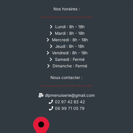
Nos horaires :
Lundi : 8h - 18h
Mardi : 8h - 18h
Mercredi : 8h - 18h
Jeudi : 8h - 18h
Vendredi : 8h - 18h
Samedi : Fermé
Dimanche : Fermé
Nous contacter :
dlpmenuiserie@gmail.com
02 97 42 83 42
06 99 71 05 79