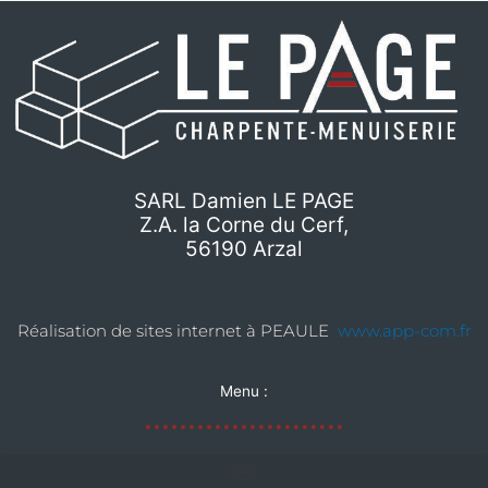
SARL Damien LE PAGE
Z.A. la Corne du Cerf,
56190 Arzal
Réalisation de sites internet à PEAULE
www.app-com.fr
Menu :