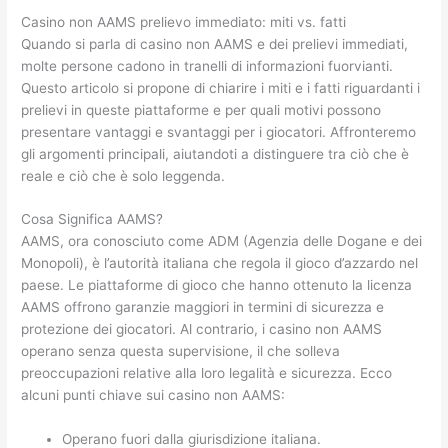
Casino non AAMS prelievo immediato: miti vs. fatti
Quando si parla di casino non AAMS e dei prelievi immediati,
molte persone cadono in tranelli di informazioni fuorvianti.
Questo articolo si propone di chiarire i miti e i fatti riguardanti i
prelievi in queste piattaforme e per quali motivi possono
presentare vantaggi e svantaggi per i giocatori. Affronteremo
gli argomenti principali, aiutandoti a distinguere tra ciò che è
reale e ciò che è solo leggenda.
Cosa Significa AAMS?
AAMS, ora conosciuto come ADM (Agenzia delle Dogane e dei
Monopoli), è l’autorità italiana che regola il gioco d’azzardo nel
paese. Le piattaforme di gioco che hanno ottenuto la licenza
AAMS offrono garanzie maggiori in termini di sicurezza e
protezione dei giocatori. Al contrario, i casino non AAMS
operano senza questa supervisione, il che solleva
preoccupazioni relative alla loro legalità e sicurezza. Ecco
alcuni punti chiave sui casino non AAMS:
Operano fuori dalla giurisdizione italiana.