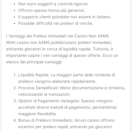
Non sono soggetti a controlli rigorosi.
Offrono spesso bonus più generosi.
Il supporto clienti potrebbe non essere in italiano.
Possibile difficoltà nei prelievi di vincite.
I Vantaggi dei Prelievi Immediati nei Casino Non AAMS
Molti casino non AAMS pubblicizzano prelievi immediati,
attirando giocatori in cerca di liquidità rapida. Tuttavia, è
importante capire i veri vantaggi di queste offerte. Ecco un
elenco dei principali vantaggi:
Liquidità Rapida: La maggior parte delle richieste di
prelievo vengono elaborate rapidamente.
Processi Semplificati: Meno documentazione è richiesta,
velocizzando le transazioni.
Opzioni di Pagamento Variegate: Spesso vengono
accettati diversi metodi di pagamento, permettendo
maggiore flessibilità.
Bonus di Prelievo Immediato: Alcuni casino offrono
incentivi per prelievi rapidi, attirando più giocatori.