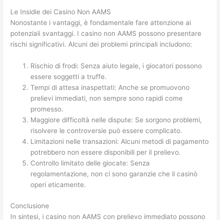
Le Insidie dei Casino Non AAMS
Nonostante i vantaggi, è fondamentale fare attenzione ai
potenziali svantaggi. I casino non AAMS possono presentare
rischi significativi. Alcuni dei problemi principali includono:
Rischio di frodi: Senza aiuto legale, i giocatori possono
essere soggetti a truffe.
Tempi di attesa inaspettati: Anche se promuovono
prelievi immediati, non sempre sono rapidi come
promesso.
Maggiore difficoltà nelle dispute: Se sorgono problemi,
risolvere le controversie può essere complicato.
Limitazioni nelle transazioni: Alcuni metodi di pagamento
potrebbero non essere disponibili per il prelievo.
Controllo limitato delle giocate: Senza
regolamentazione, non ci sono garanzie che il casinò
operi eticamente.
Conclusione
In sintesi, i casino non AAMS con prelievo immediato possono