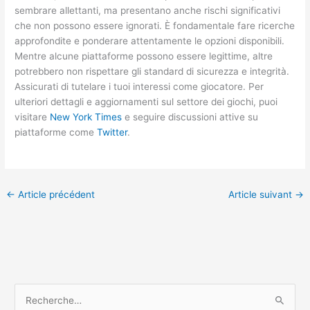
sembrare allettanti, ma presentano anche rischi significativi
che non possono essere ignorati. È fondamentale fare ricerche
approfondite e ponderare attentamente le opzioni disponibili.
Mentre alcune piattaforme possono essere legittime, altre
potrebbero non rispettare gli standard di sicurezza e integrità.
Assicurati di tutelare i tuoi interessi come giocatore. Per
ulteriori dettagli e aggiornamenti sul settore dei giochi, puoi
visitare
New York Times
e seguire discussioni attive su
piattaforme come
Twitter
.
←
Article précédent
Article suivant
→
Facebook
R