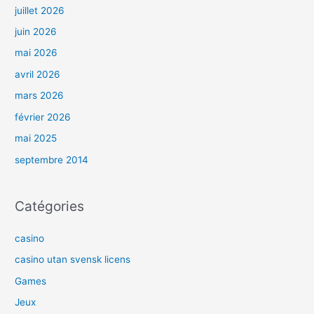
juillet 2026
juin 2026
mai 2026
avril 2026
mars 2026
février 2026
mai 2025
septembre 2014
Catégories
casino
casino utan svensk licens
Games
Jeux