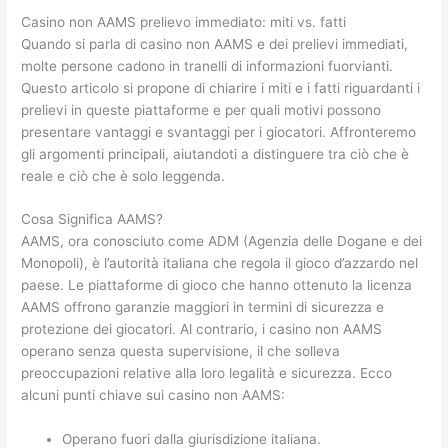
Casino non AAMS prelievo immediato: miti vs. fatti
Quando si parla di casino non AAMS e dei prelievi immediati,
molte persone cadono in tranelli di informazioni fuorvianti.
Questo articolo si propone di chiarire i miti e i fatti riguardanti i
prelievi in queste piattaforme e per quali motivi possono
presentare vantaggi e svantaggi per i giocatori. Affronteremo
gli argomenti principali, aiutandoti a distinguere tra ciò che è
reale e ciò che è solo leggenda.
Cosa Significa AAMS?
AAMS, ora conosciuto come ADM (Agenzia delle Dogane e dei
Monopoli), è l’autorità italiana che regola il gioco d’azzardo nel
paese. Le piattaforme di gioco che hanno ottenuto la licenza
AAMS offrono garanzie maggiori in termini di sicurezza e
protezione dei giocatori. Al contrario, i casino non AAMS
operano senza questa supervisione, il che solleva
preoccupazioni relative alla loro legalità e sicurezza. Ecco
alcuni punti chiave sui casino non AAMS:
Operano fuori dalla giurisdizione italiana.