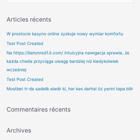
e
c
Articles récents
h
e
W prostocie kasyno online zyskuje nowy wymiar komfortu
r
Test Post Created
c
Na https://betonred1.it.com/ intuicyjna nawigacja sprawia, że
h
każda chwila przyciąga uwagę bardziej niż kiedykolwiek
e
wcześniej
r
Test Post Created
Mostbet tr-də sadəlik elədir ki, hər kəs dərhal öz yerini tapa bilir
:
Commentaires récents
Archives