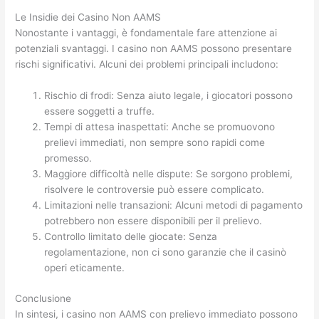
Le Insidie dei Casino Non AAMS
Nonostante i vantaggi, è fondamentale fare attenzione ai
potenziali svantaggi. I casino non AAMS possono presentare
rischi significativi. Alcuni dei problemi principali includono:
Rischio di frodi: Senza aiuto legale, i giocatori possono
essere soggetti a truffe.
Tempi di attesa inaspettati: Anche se promuovono
prelievi immediati, non sempre sono rapidi come
promesso.
Maggiore difficoltà nelle dispute: Se sorgono problemi,
risolvere le controversie può essere complicato.
Limitazioni nelle transazioni: Alcuni metodi di pagamento
potrebbero non essere disponibili per il prelievo.
Controllo limitato delle giocate: Senza
regolamentazione, non ci sono garanzie che il casinò
operi eticamente.
Conclusione
In sintesi, i casino non AAMS con prelievo immediato possono