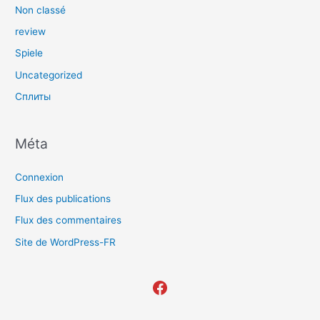
Non classé
review
Spiele
Uncategorized
Сплиты
Méta
Connexion
Flux des publications
Flux des commentaires
Site de WordPress-FR