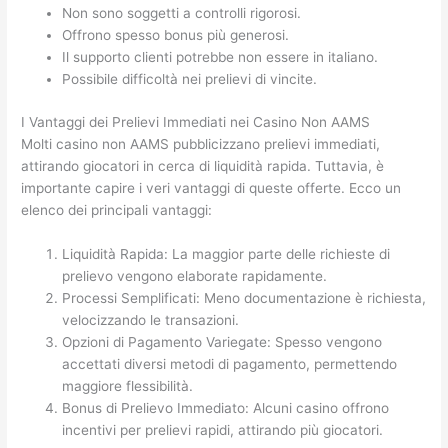
Non sono soggetti a controlli rigorosi.
Offrono spesso bonus più generosi.
Il supporto clienti potrebbe non essere in italiano.
Possibile difficoltà nei prelievi di vincite.
I Vantaggi dei Prelievi Immediati nei Casino Non AAMS
Molti casino non AAMS pubblicizzano prelievi immediati,
attirando giocatori in cerca di liquidità rapida. Tuttavia, è
importante capire i veri vantaggi di queste offerte. Ecco un
elenco dei principali vantaggi:
Liquidità Rapida: La maggior parte delle richieste di
prelievo vengono elaborate rapidamente.
Processi Semplificati: Meno documentazione è richiesta,
velocizzando le transazioni.
Opzioni di Pagamento Variegate: Spesso vengono
accettati diversi metodi di pagamento, permettendo
maggiore flessibilità.
Bonus di Prelievo Immediato: Alcuni casino offrono
incentivi per prelievi rapidi, attirando più giocatori.